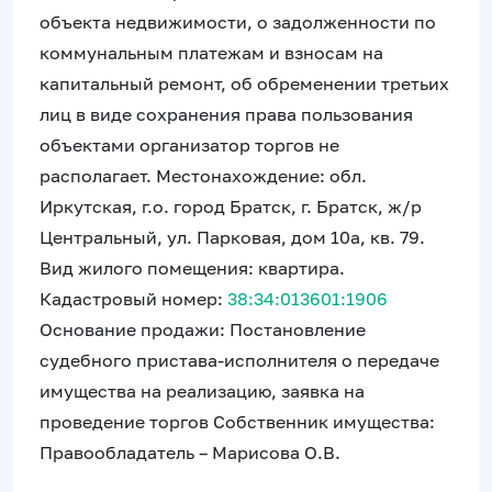
объекта недвижимости, о задолженности по
коммунальным платежам и взносам на
капитальный ремонт, об обременении третьих
лиц в виде сохранения права пользования
объектами организатор торгов не
располагает. Местонахождение: обл.
Иркутская, г.о. город Братск, г. Братск, ж/р
Центральный, ул. Парковая, дом 10а, кв. 79.
Вид жилого помещения: квартира.
Кадастровый номер:
38:34:013601:1906
Основание продажи: Постановление
судебного пристава-исполнителя о передаче
имущества на реализацию, заявка на
проведение торгов Собственник имущества:
Правообладатель – Марисова О.В.