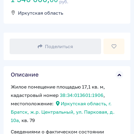
руб.
Иркутская область
Поделиться
Описание
Жилое помещение площадью 17,1 кв. м,
кадастровый номер
38:34:013601:1906
,
местоположение:
Иркутская область, г.
Братск, ж.р. Центральный, ул. Парковая, д.
10а,
кв. 79
Сведениями о фактическом состоянии