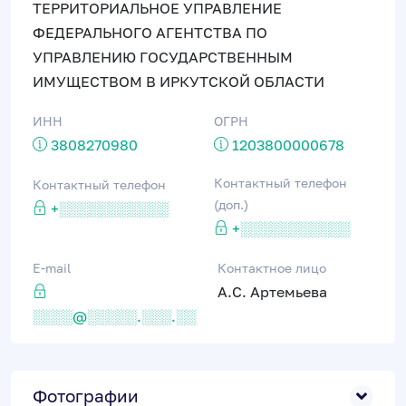
ТЕРРИТОРИАЛЬНОЕ УПРАВЛЕНИЕ
ФЕДЕРАЛЬНОГО АГЕНТСТВА ПО
УПРАВЛЕНИЮ ГОСУДАРСТВЕННЫМ
ИМУЩЕСТВОМ В ИРКУТСКОЙ ОБЛАСТИ
ИНН
ОГРН
3808270980
1203800000678
Контактный телефон
Контактный телефон
(доп.)
+░░░░░░░░░░░
+░░░░░░░░░░░
E-mail
Контактное лицо
А.С. Артемьева
░░░░@░░░░░.░░░.░░
Фотографии