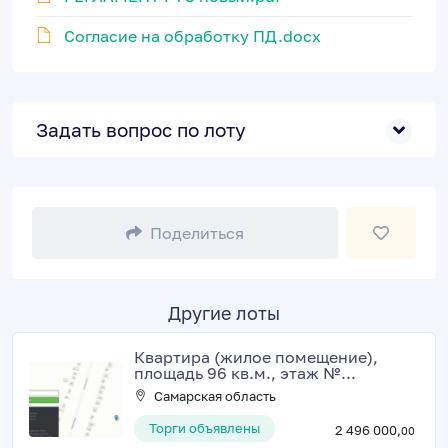
Согласие на обработку ПД.docx
Задать вопрос по лоту
Поделиться
Другие лоты
Квартира (жилое помещение),
площадь 96 кв.м., этаж №...
Самарская область
Торги объявлены
2 496 000,
00