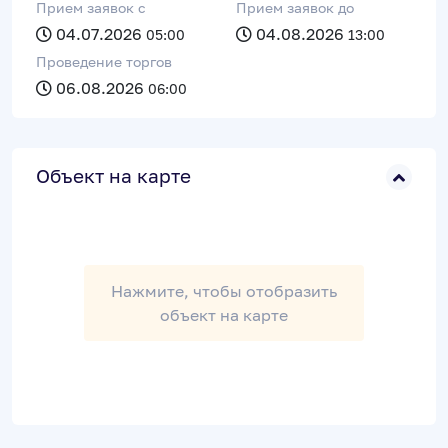
Прием заявок c
Прием заявок до
04.07.2026
04.08.2026
05:00
13:00
Проведение торгов
06.08.2026
06:00
Объект на карте
Нажмите, чтобы отобразить
объект на карте