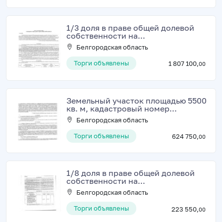
1/3 доля в праве общей долевой
собственности на...
Белгородская область
Торги объявлены
1 807 100,
00
Земельный участок площадью 5500
кв. м, кадастровый номер...
Белгородская область
Торги объявлены
624 750,
00
1/8 доля в праве общей долевой
собственности на...
Белгородская область
Торги объявлены
223 550,
00