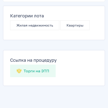
Категории лота
Жилая недвижимость
Квартиры
Ссылка на процедуру
Торги на ЭТП