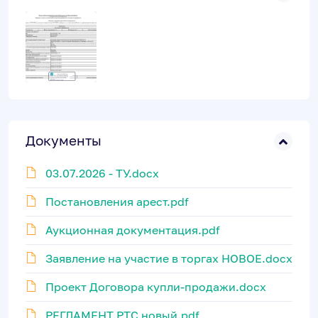
Документы
03.07.2026 - ТУ.docx
Постановления арест.pdf
Аукционная документация.pdf
Заявление на участие в торгах НОВОЕ.docx
Проект Договора купли-продажи.docx
РЕГЛАМЕНТ РТС новый.pdf