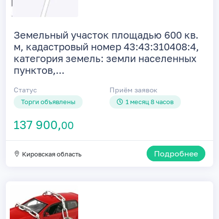
Земельный участок площадью 600 кв.
м, кадастровый номер 43:43:310408:4,
категория земель: земли населенных
пунктов,...
Статус
Приём заявок
Торги объявлены
1 месяц 8 часов
137 900,
00
Подробнее
Кировская область