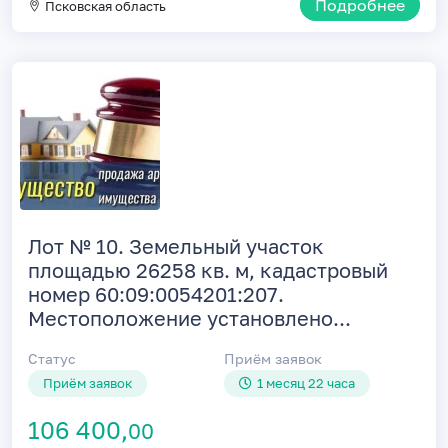
Подробнее
Псковская область
Лот № 10. Земельный участок
площадью 26258 кв. м, кадастровый
номер 60:09:0054201:207.
Местоположение установлено...
Статус
Приём заявок
Приём заявок
1 месяц 22 часа
106 400,
00