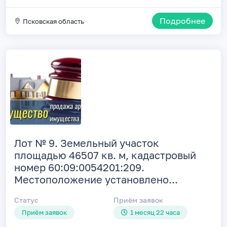
Подробнее
Псковская область
Лот № 9. Земельный участок
площадью 46507 кв. м, кадастровый
номер 60:09:0054201:209.
Местоположение установлено...
Статус
Приём заявок
Приём заявок
1 месяц 22 часа