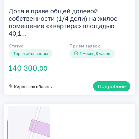
Доля в праве общей долевой
собственности (1/4 доли) на жилое
помещение «квартира» площадью
40,1...
Статус
Приём заявок
Торги объявлены
1 месяц 8 часов
140 300,
00
Подробнее
Кировская область