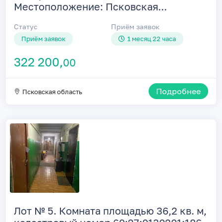
Местоположение: Псковская...
Статус
Приём заявок
Приём заявок
1 месяц 22 часа
322 200,
00
Подробнее
Псковская область
Лот № 5. Комната площадью 36,2 кв. м,