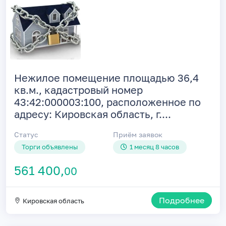
Нежилое помещение площадью 36,4
кв.м., кадастровый номер
43:42:000003:100, расположенное по
адресу: Кировская область, г....
Статус
Приём заявок
Торги объявлены
1 месяц 8 часов
561 400,
00
Подробнее
Кировская область