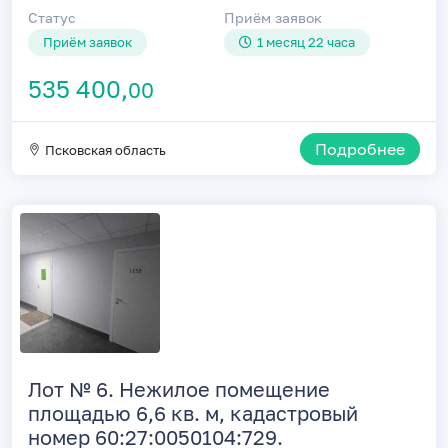
Статус
Приём заявок
Приём заявок
1 месяц 22 часа
535 400,
00
Подробнее
Псковская область
Лот № 6. Нежилое помещение
площадью 6,6 кв. м, кадастровый
номер 60:27:0050104:729.