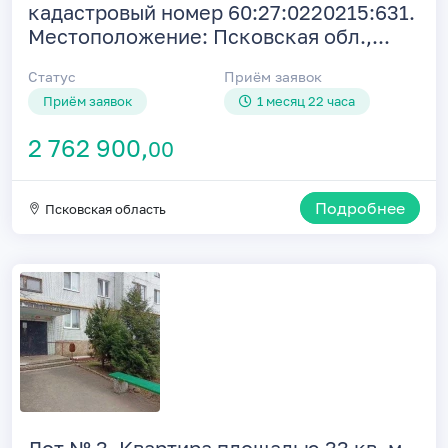
кадастровый номер 60:27:0220215:631.
Местоположение: Псковская обл.,...
Статус
Приём заявок
Приём заявок
1 месяц 22 часа
2 762 900,
00
Подробнее
Псковская область