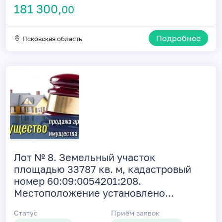
181 300,
00
Подробнее
Псковская область
Лот № 8. Земельный участок
площадью 33787 кв. м, кадастровый
номер 60:09:0054201:208.
Местоположение установлено...
Статус
Приём заявок