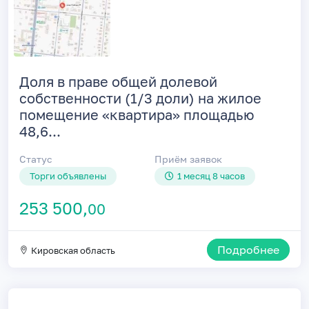
Доля в праве общей долевой
собственности (1/3 доли) на жилое
помещение «квартира» площадью
48,6...
Статус
Приём заявок
Торги объявлены
1 месяц 8 часов
253 500,
00
Подробнее
Кировская область