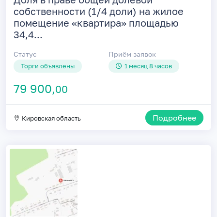
собственности (1/4 доли) на жилое
помещение «квартира» площадью
34,4...
Статус
Приём заявок
Торги объявлены
1 месяц 8 часов
79 900,
00
Подробнее
Кировская область