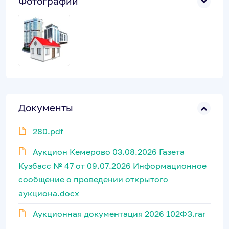
Фотографии
Документы
280.pdf
Аукцион Кемерово 03.08.2026 Газета
Кузбасс № 47 от 09.07.2026 Информационное
сообщение о проведении открытого
аукциона.docx
Аукционная документация 2026 102ФЗ.rar