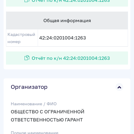
Отчёт по к/н 42:24:0201004:1263
Общая информация
Кадастровый
42:24:0201004:1263
номер
Отчёт по к/н 42:24:0201004:1263
Организатор
Наименование / ФИО
ОБЩЕСТВО С ОГРАНИЧЕННОЙ
ОТВЕТСТВЕННОСТЬЮ ГАРАНТ
Полное наименование