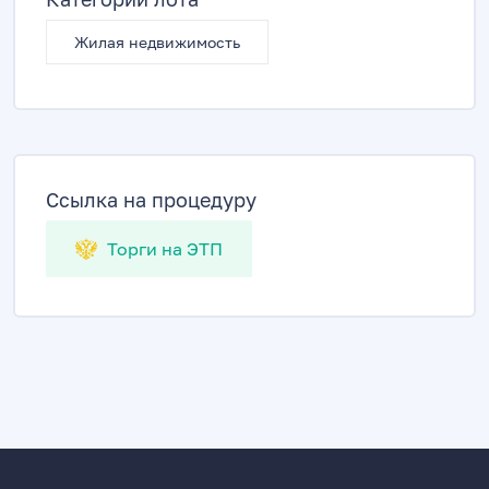
Жилая недвижимость
Ссылка на процедуру
Торги на ЭТП