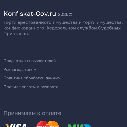
Konfiskat-Gov.ru
2026©
Торги арестованного имущества и торги имущества,
конфискованного Федеральной службой Судебных
Приставов.
Поддержка пользователей
Рекламодателям
Политика обработки данных
Правила оплаты и возврата
Принимаем к оплате