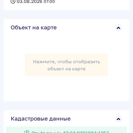
03.08.2026
07:00
Объект на карте
Нажмите, чтобы отобразить
объект на карте
Кадастровые данные