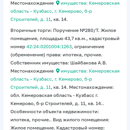
Местонахождение
имущества: Кемеровская
область – Кузбасс, г. Кемерово, б-р
Строителей, д. 11
, кв. 14.
Вторичные торги: Поручение №280/Т. Жилое
помещение, площадью 43,7 кв.м., кадастровый
номер
42:24:0201004:1263
, ограничение
(обременение) права: ипотека, прочие.
Собственник имущества: Шайбакова А.В.
Местонахождение
имущества: Кемеровская
область – Кузбасс, г. Кемерово, б-р
Строителей, д. 11
, кв. 14. Местонахождение:
обл. Кемеровская область - Кузбасс г.
Кемерово, б-р Строителей, д. 11, кв. 14..
Особенности объекта недвижимости:
ипотека, прочие.. Вид жилого помещения:
Жилое помещение. Кадастровый номер: