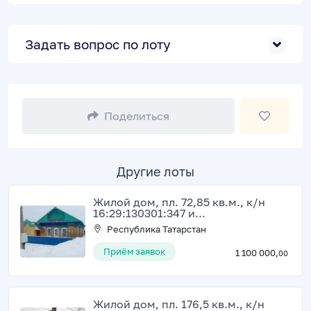
Задать вопрос по лоту
Поделиться
Другие лоты
Жилой дом, пл. 72,85 кв.м., к/н
16:29:130301:347 и...
Республика Татарстан
Приём заявок
1 100 000,
00
Жилой дом, пл. 176,5 кв.м., к/н