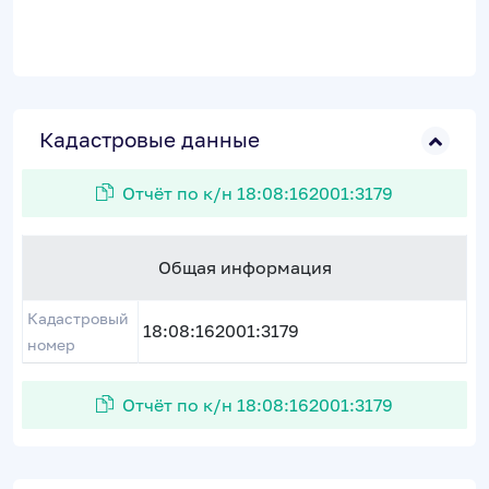
Кадастровые данные
Отчёт по к/н 18:08:162001:3179
Общая информация
Кадастровый
18:08:162001:3179
номер
Отчёт по к/н 18:08:162001:3179