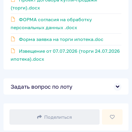
(торги).docx
ФОРМА согласия на обработку
персональных данных .docx
Форма заявка на торги ипотека.doc
Извещение от 07.07.2026 (торги 24.07.2026
ипотека).docx
Задать вопрос по лоту
Поделиться