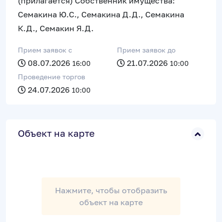
(прилагается) Собственник имущества:
Семакина Ю.С., Семакина Д.Д., Семакина
К.Д., Семакин Я.Д.
Прием заявок c
Прием заявок до
08.07.2026
21.07.2026
16:00
10:00
Проведение торгов
24.07.2026
10:00
Объект на карте
Нажмите, чтобы отобразить
объект на карте