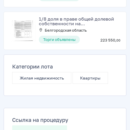
1/8 доля в праве общей долевой
собственности на...
Белгородская область
Торги объявлены
223 550,
00
Категории лота
Жилая недвижимость
Квартиры
Ссылка на процедуру