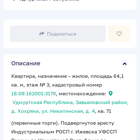
Поделиться
Описание
Квартира, назначение – жилое, площадь 64,1
кв. м, этаж № 3, кадастровый номер
18:08:162001:3179
, местонахождение:
Удмуртская Республика, Завьяловский район,
д. Хохряки, ул. Никитинская, д. 4
, кв. 71
(первичные торги). Подвергнутое аресту
Индустриальным РОСП г. Ижевска УФССП