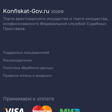
Konfiskat-Gov.ru
2026©
Торги арестованного имущества и торги имущества,
конфискованного Федеральной службой Судебных
Приставов.
Поддержка пользователей
Рекламодателям
Политика обработки данных
Правила оплаты и возврата
Принимаем к оплате