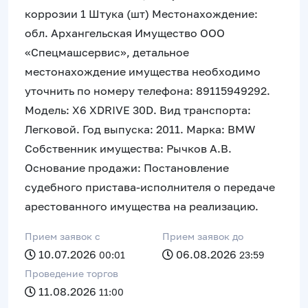
коррозии 1 Штука (шт) Местонахождение:
обл. Архангельская Имущество ООО
«Спецмашсервис», детальное
местонахождение имущества необходимо
уточнить по номеру телефона: 89115949292.
Модель: X6 XDRIVE 30D. Вид транспорта:
Легковой. Год выпуска: 2011. Марка: BMW
Собственник имущества: Рычков А.В.
Основание продажи: Постановление
судебного пристава-исполнителя о передаче
арестованного имущества на реализацию.
Прием заявок c
Прием заявок до
10.07.2026
06.08.2026
00:01
23:59
Проведение торгов
11.08.2026
11:00