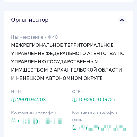
Организатор
Наименование / ФИО
МЕЖРЕГИОНАЛЬНОЕ ТЕРРИТОРИАЛЬНОЕ
УПРАВЛЕНИЕ ФЕДЕРАЛЬНОГО АГЕНТСТВА ПО
УПРАВЛЕНИЮ ГОСУДАРСТВЕННЫМ
ИМУЩЕСТВОМ В АРХАНГЕЛЬСКОЙ ОБЛАСТИ
И НЕНЕЦКОМ АВТОНОМНОМ ОКРУГЕ
ИНН
ОГРН
2901194203
1092901006725
Контактный телефон
Контактный телефон
(доп.)
+░ (░░░) ░░░-░░░░
+░ (░░░) ░░░-░░░░