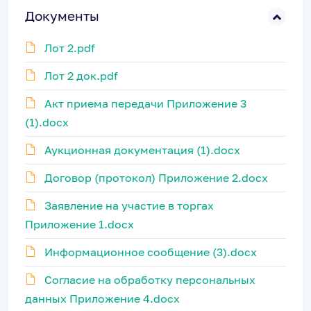
Документы
Лот 2.pdf
Лот 2 док.pdf
Акт приема передачи Приложение 3
(1).docx
Аукционная документация (1).docx
Договор (протокол) Приложение 2.docx
Заявление на участие в торгах
Приложение 1.docx
Информационное сообщение (3).docx
Согласие на обработку персональных
данных Приложение 4.docx