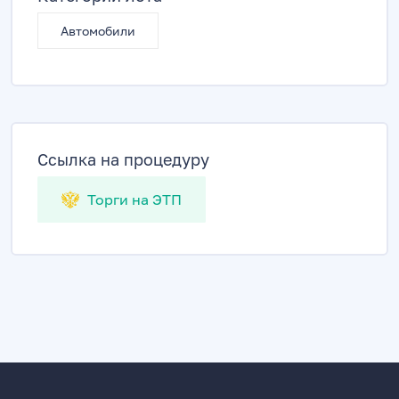
Автомобили
Ссылка на процедуру
Торги на ЭТП