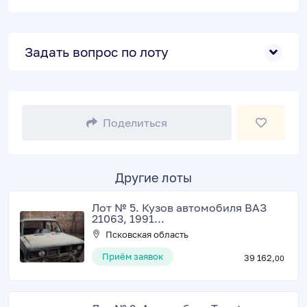
Задать вопрос по лоту
Поделиться
Другие лоты
Лот № 5. Кузов автомобиля ВАЗ
21063, 1991...
Псковская область
Приём заявок
39 162,
00