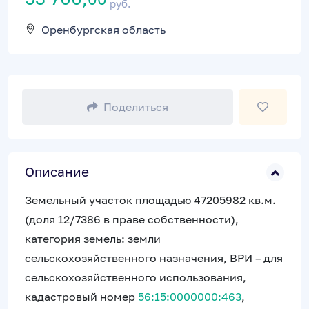
руб.
Оренбургская область
Поделиться
Описание
Земельный участок площадью 47205982 кв.м.
(доля 12/7386 в праве собственности),
категория земель: земли
сельскохозяйственного назначения, ВРИ – для
сельскохозяйственного использования,
кадастровый номер
56:15:0000000:463
,