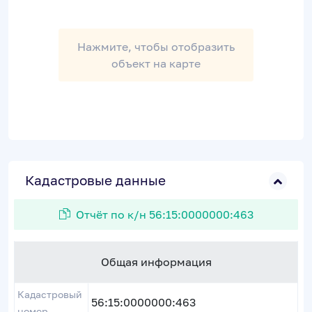
Нажмите, чтобы отобразить
объект на карте
Кадастровые данные
Отчёт по к/н 56:15:0000000:463
Общая информация
Кадастровый
56:15:0000000:463
номер