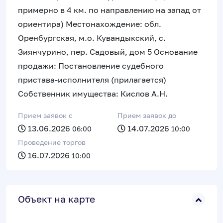
примерно в 4 км. по направлению на запад от
ориентира) Местонахождение: обл.
Оренбургская, м.о. Кувандыкский, с.
Зиянчурино, пер. Садовый, дом 5 Основание
продажи: Постановление судебного
пристава-исполнителя (прилагается)
Собственник имущества: Кислов А.Н.
Прием заявок c
Прием заявок до
13.06.2026
14.07.2026
06:00
10:00
Проведение торгов
16.07.2026
10:00
Объект на карте