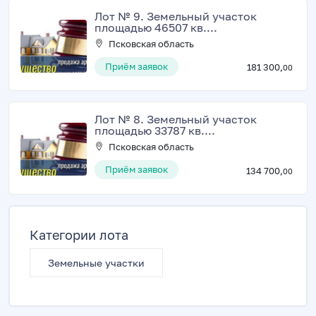
Лот № 9. Земельный участок
площадью 46507 кв....
Псковская область
Приём заявок
181 300,
00
Лот № 8. Земельный участок
площадью 33787 кв....
Псковская область
Приём заявок
134 700,
00
Категории лота
Земельные участки