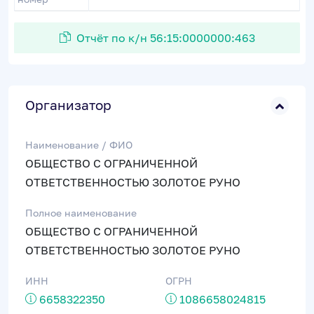
Отчёт по к/н 56:15:0000000:463
Организатор
Наименование / ФИО
ОБЩЕСТВО С ОГРАНИЧЕННОЙ
ОТВЕТСТВЕННОСТЬЮ ЗОЛОТОЕ РУНО
Полное наименование
ОБЩЕСТВО С ОГРАНИЧЕННОЙ
ОТВЕТСТВЕННОСТЬЮ ЗОЛОТОЕ РУНО
ИНН
ОГРН
6658322350
1086658024815