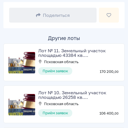
Поделиться
Другие лоты
Лот № 11. Земельный участок
площадью 43384 кв....
Псковская область
Приём заявок
170 200,
00
Лот № 10. Земельный участок
площадью 26258 кв....
Псковская область
Приём заявок
106 400,
00