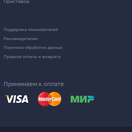
Приставов.
Поддержка пользователей
Рекламодателям
Политика обработки данных
Правила оплаты и возврата
Принимаем к оплате