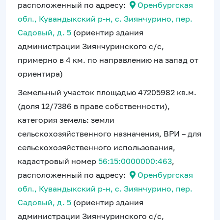
расположенный по адресу:
Оренбургская
обл., Кувандыкский р-н, с. Зиянчурино, пер.
Садовый, д. 5
(ориентир здания
администрации Зиянчуринского с/с,
примерно в 4 км. по направлению на запад от
ориентира)
Земельный участок площадью 47205982 кв.м.
(доля 12/7386 в праве собственности),
категория земель: земли
сельскохозяйственного назначения, ВРИ – для
сельскохозяйственного использования,
кадастровый номер
56:15:0000000:463
,
расположенный по адресу:
Оренбургская
обл., Кувандыкский р-н, с. Зиянчурино, пер.
Садовый, д. 5
(ориентир здания
администрации Зиянчуринского с/с,