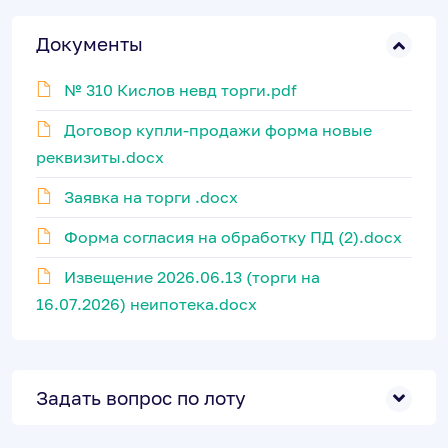
Документы
№ 310 Кислов невд торги.pdf
Договор купли-продажи форма новые
реквизиты.docx
Заявка на торги .docx
Форма согласия на обработку ПД (2).docx
Извещение 2026.06.13 (торги на
16.07.2026) неипотека.docx
Задать вопрос по лоту