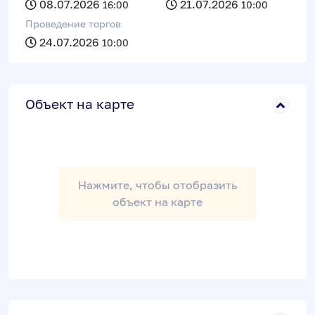
08.07.2026
21.07.2026
16:00
10:00
Проведение торгов
24.07.2026
10:00
Объект на карте
Нажмите, чтобы отобразить
объект на карте