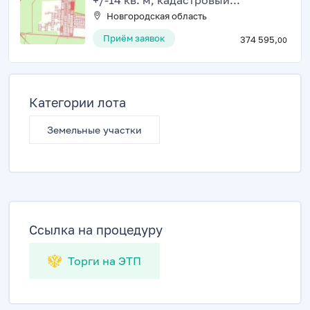
+/-14 кв. м, кадастровый...
Новгородская область
Приём заявок
374 595,
00
Категории лота
Земельные участки
Ссылка на процедуру
Торги на ЭТП