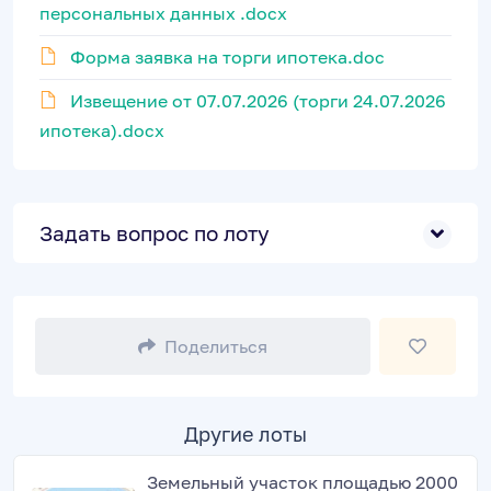
персональных данных .docx
Форма заявка на торги ипотека.doc
Извещение от 07.07.2026 (торги 24.07.2026
ипотека).docx
Задать вопрос по лоту
Поделиться
Другие лоты
Земельный участок площадью 2000