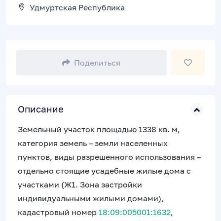
Удмуртская Республика
Поделиться
Описание
Земельный участок площадью 1338 кв. м,
категория земель – земли населенных
пунктов, виды разрешенного использования –
отдельно стоящие усадебные жилые дома с
участками (Ж1. Зона застройки
индивидуальными жилыми домами),
кадастровый номер
18:09:005001:1632
,