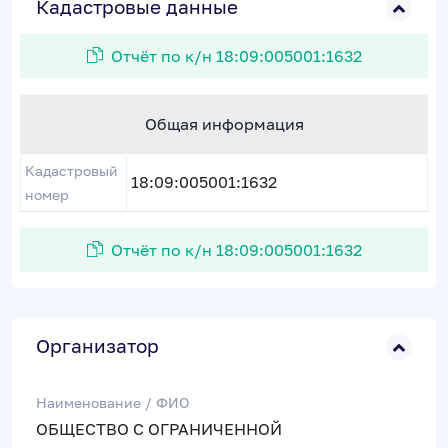
Кадастровые данные
Отчёт по к/н 18:09:005001:1632
Общая информация
Кадастровый
18:09:005001:1632
номер
Отчёт по к/н 18:09:005001:1632
Организатор
Наименование / ФИО
ОБЩЕСТВО С ОГРАНИЧЕННОЙ