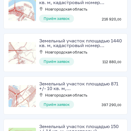
кв. м, кадастровый номер...
Новгородская область
Приём заявок
216 920,
00
Земельный участок площадью 1440
кв. м, кадастровый номер...
Новгородская область
Приём заявок
112 880,
00
Земельный участок площадью 871
+/- 10 кв. м,...
Новгородская область
Приём заявок
397 290,
00
Земельный участок площадью 150