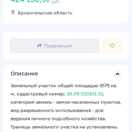
руб.
Архангельская область
Поделиться
Описание
Земельный участок общей площадью 3575 кв.
м, кадастровый номер:
29:05:010101:13
,
категория земель - земли населенных пунктов,
вид разрешенного использования - для
ведения личного подсобного хозяйства.
Границы земельного участка не установлены.