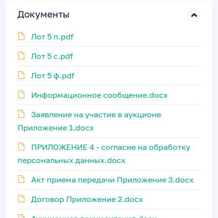
Документы
Лот 5 п.pdf
Лот 5 с.pdf
Лот 5 ф.pdf
Информационное сообщение.docx
Заявление на участие в аукционе
Приложение 1.docx
ПРИЛОЖЕНИЕ 4 - согласие на обработку
персональных данных.docx
Акт приема передачи Приложение 3.docx
Договор Приложение 2.docx