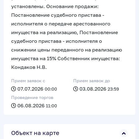
установлены. Основание продажи:
Постановление судебного пристава -
исполнителя о передаче арестованного
имущества на реализацию, Постановление
судебного пристава - исполнителя о
снижении цены переданного на реализацию
имущества на 15% Собственник имущества:
Кондаков Н.В.
Прием заявок c
Прием заявок до
07.07.2026
03.08.2026
00:00
23:59
Проведение торгов
06.08.2026
11:00
Объект на карте