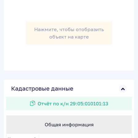
Нажмите, чтобы отобразить
объект на карте
Кадастровые данные
Отчёт по к/н 29:05:010101:13
Общая информация