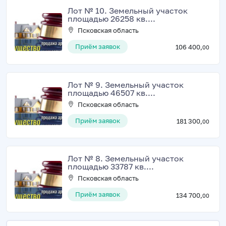
Лот № 10. Земельный участок
площадью 26258 кв....
Псковская область
Приём заявок
106 400,
00
Лот № 9. Земельный участок
площадью 46507 кв....
Псковская область
Приём заявок
181 300,
00
Лот № 8. Земельный участок
площадью 33787 кв....
Псковская область
Приём заявок
134 700,
00