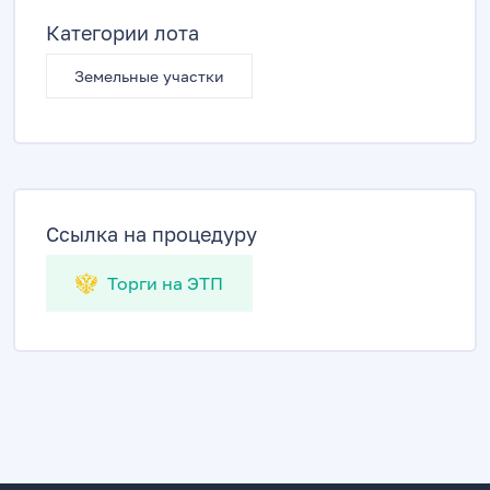
Категории лота
Земельные участки
Ссылка на процедуру
Торги на ЭТП