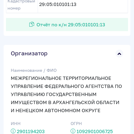
Кадастровый
29:05:010101:13
номер
Отчёт по к/н 29:05:010101:13
Организатор
Наименование / ФИО
МЕЖРЕГИОНАЛЬНОЕ ТЕРРИТОРИАЛЬНОЕ
УПРАВЛЕНИЕ ФЕДЕРАЛЬНОГО АГЕНТСТВА ПО
УПРАВЛЕНИЮ ГОСУДАРСТВЕННЫМ
ИМУЩЕСТВОМ В АРХАНГЕЛЬСКОЙ ОБЛАСТИ
И НЕНЕЦКОМ АВТОНОМНОМ ОКРУГЕ
ИНН
ОГРН
2901194203
1092901006725