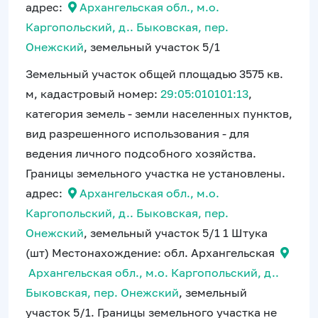
адрес:
Архангельская обл., м.о.
Каргопольский, д.. Быковская, пер.
Онежский
, земельный участок 5/1
Земельный участок общей площадью 3575 кв.
м, кадастровый номер:
29:05:010101:13
,
категория земель - земли населенных пунктов,
вид разрешенного использования - для
ведения личного подсобного хозяйства.
Границы земельного участка не установлены.
адрес:
Архангельская обл., м.о.
Каргопольский, д.. Быковская, пер.
Онежский
, земельный участок 5/1 1 Штука
(шт) Местонахождение: обл. Архангельская
Архангельская обл., м.о. Каргопольский, д..
Быковская, пер. Онежский
, земельный
участок 5/1. Границы земельного участка не