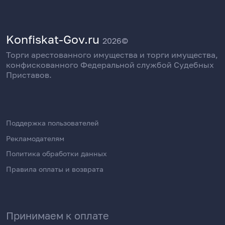
Konfiskat-Gov.ru
2026©
Торги арестованного имущества и торги имущества,
конфискованного Федеральной службой Судебных
Приставов.
Поддержка пользователей
Рекламодателям
Политика обработки данных
Правила оплаты и возврата
Принимаем к оплате