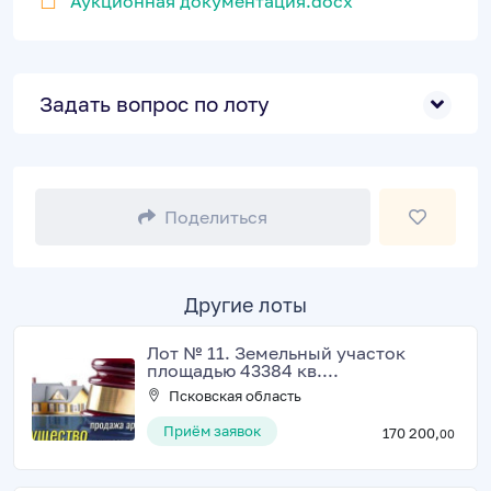
Аукционная документация.docx
Задать вопрос по лоту
Поделиться
Другие лоты
Лот № 11. Земельный участок
площадью 43384 кв....
Псковская область
Приём заявок
170 200,
00