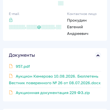
░░
E-mail
Контактное лицо
Прокудин
░░░░░░.░░░░@░░░░░.░░
Евгений
Андреевич
Документы
957.pdf
Аукцион Кемерово 10.08.2026. Бюллетень
Вестник поверенного № 26 от 08.07.2026.docx
Аукционная документация 229 ФЗ.zip