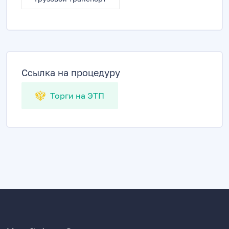
Ссылка на процедуру
Торги на ЭТП