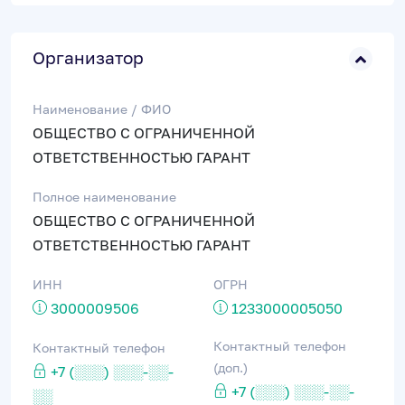
Организатор
Наименование / ФИО
ОБЩЕСТВО С ОГРАНИЧЕННОЙ
ОТВЕТСТВЕННОСТЬЮ ГАРАНТ
Полное наименование
ОБЩЕСТВО С ОГРАНИЧЕННОЙ
ОТВЕТСТВЕННОСТЬЮ ГАРАНТ
ИНН
ОГРН
3000009506
1233000005050
Контактный телефон
Контактный телефон
(доп.)
+7 (░░░) ░░░-░░-
+7 (░░░) ░░░-░░-
░░