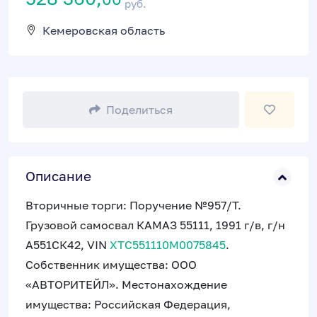
руб.
Кемеровская область
Поделиться
Описание
Вторичные торги: Поручение №957/Т.
Грузовой самосвал КАМАЗ 55111, 1991 г/в, г/н
А551СК42, VIN
XTC551110M0075845
.
Собственник имущества: ООО
«АВТОРИТЕЙЛ». Местонахождение
имущества: Российская Федерация,