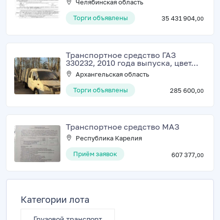
Челябинская область
Торги объявлены
35 431 904,
00
Транспортное средство ГАЗ
330232, 2010 года выпуска, цвет...
Архангельская область
Торги объявлены
285 600,
00
Транспортное средство МАЗ
Республика Карелия
Приём заявок
607 377,
00
Категории лота
Грузовой транспорт