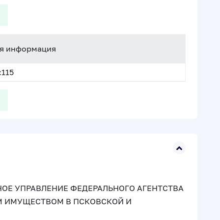
я информация
:115
ОЕ УПРАВЛЕНИЕ ФЕДЕРАЛЬНОГО АГЕНТСТВА
М ИМУЩЕСТВОМ В ПСКОВСКОЙ И