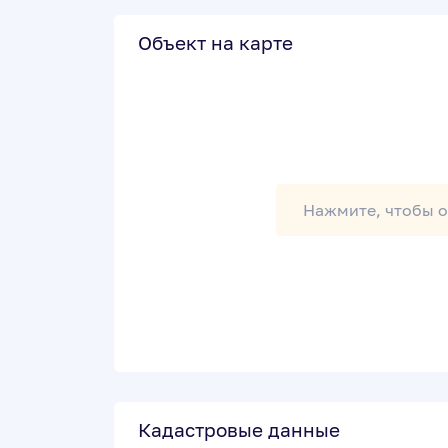
Объект на карте
Нажмите, чтобы о
Кадастровые данные