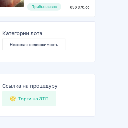
Приём заявок
656 370,
00
Категории лота
Нежилая недвижимость
Ссылка на процедуру
Торги на ЭТП