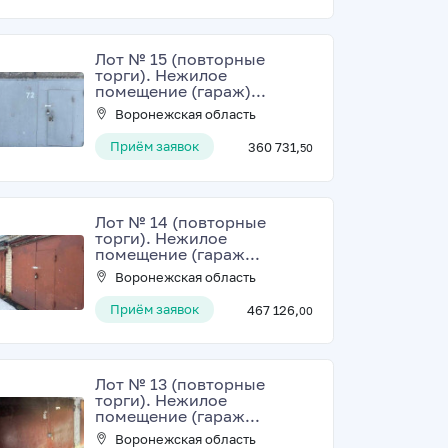
Лот № 15 (повторные
торги). Нежилое
помещение (гараж)...
Воронежская область
Приём заявок
360 731,
50
Лот № 14 (повторные
торги). Нежилое
помещение (гараж...
Воронежская область
Приём заявок
467 126,
00
Лот № 13 (повторные
торги). Нежилое
помещение (гараж...
Воронежская область