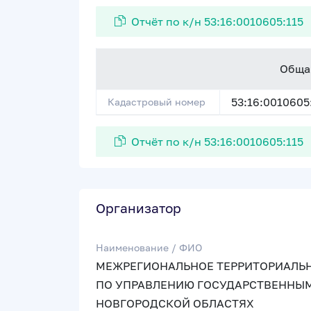
Отчёт по к/н 53:16:0010605:115
Обща
53:16:0010605
Кадастровый номер
Отчёт по к/н 53:16:0010605:115
Организатор
Наименование / ФИО
МЕЖРЕГИОНАЛЬНОЕ ТЕРРИТОРИАЛЬН
ПО УПРАВЛЕНИЮ ГОСУДАРСТВЕННЫ
НОВГОРОДСКОЙ ОБЛАСТЯХ