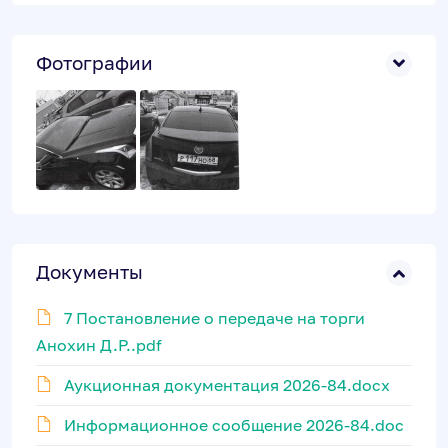
Фотографии
Документы
7 Постановление о передаче на торги
Анохин Д.Р..pdf
Аукционная документация 2026-84.docx
Информационное сообщение 2026-84.doc