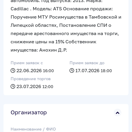
автомобиль. Год выпуска: 2013. Марка:
Cadillac . Модель: ATS Основание продажи:
Поручение МТУ Росимущества в Тамбовской и
Липецкой областях, Постановление СПИ о
передаче арестованного имущества на торги,
снижение цены на 15% Собственник
имущества: Анохин Д.Р.
Прием заявок c
Прием заявок до
22.06.2026
17.07.2026
16:00
18:00
Проведение торгов
23.07.2026
12:00
Организатор
Наименование / ФИО