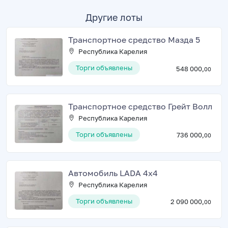
Другие лоты
Транспортное средство Мазда 5
Республика Карелия
Торги объявлены
548 000,
00
Транспортное средство Грейт Волл
Республика Карелия
Торги объявлены
736 000,
00
Автомобиль LADA 4х4
Республика Карелия
Торги объявлены
2 090 000,
00