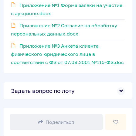
Приложение №1 Форма заявки на участие
в аукционе.docx
Приложение №2 Согласие на обработку
персональных данных.docx
Приложение №3 Анкета клиента
физического юридического лица в
соответствии с ФЗ от 07.08.2001 №115-ФЗ.doc
Задать вопрос по лоту
Поделиться