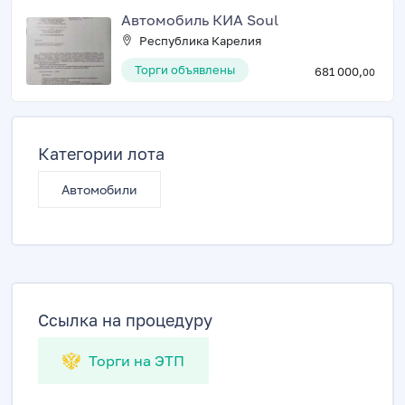
Автомобиль КИА Soul
Республика Карелия
Торги объявлены
681 000,
00
Категории лота
Автомобили
Ссылка на процедуру
Торги на ЭТП