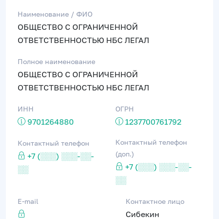
Наименование / ФИО
ОБЩЕСТВО С ОГРАНИЧЕННОЙ
ОТВЕТСТВЕННОСТЬЮ НБС ЛЕГАЛ
Полное наименование
ОБЩЕСТВО С ОГРАНИЧЕННОЙ
ОТВЕТСТВЕННОСТЬЮ НБС ЛЕГАЛ
ИНН
ОГРН
9701264880
1237700761792
Контактный телефон
Контактный телефон
(доп.)
+7 (░░░) ░░░-░░-
+7 (░░░) ░░░-░░-
░░
░░
E-mail
Контактное лицо
Сибекин