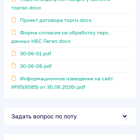
торгах.docx
Проект договора торги.docx
Форма согласия на обработку перс.
данных НБС Легал.docx
30-06-01.pdf
30-06-08.pdf
Информационное извещение на сайт
№95(8085) от 30.06.2026г.pdf
Задать вопрос по лоту