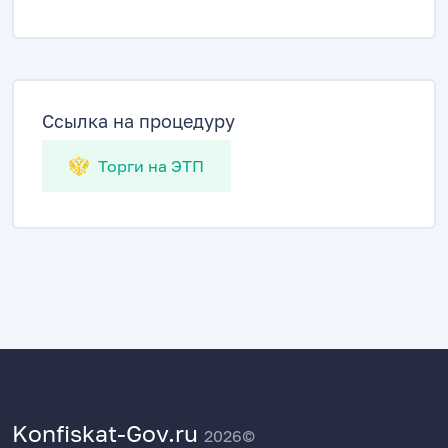
Ссылка на процедуру
Торги на ЭТП
Konfiskat-Gov.ru
2026©