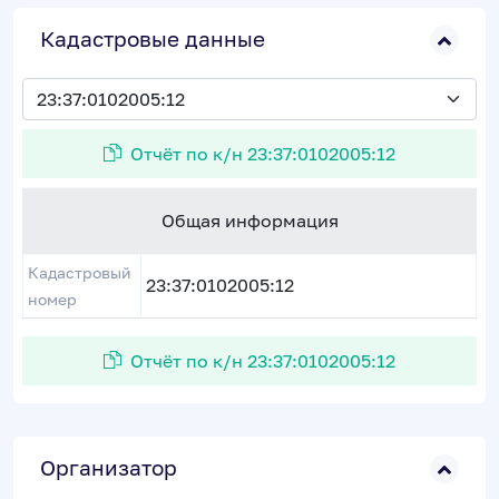
Кадастровые данные
Отчёт по к/н 23:37:0102005:12
Общая информация
Кадастровый
23:37:0102005:12
номер
Отчёт по к/н 23:37:0102005:12
Организатор