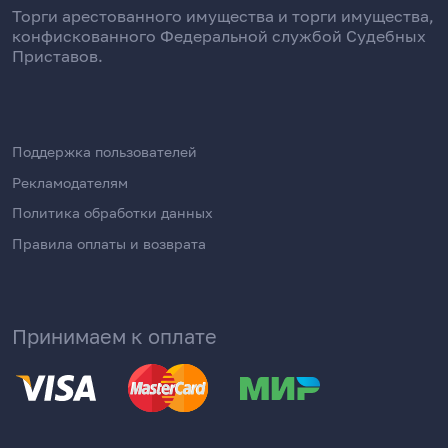
Торги арестованного имущества и торги имущества,
конфискованного Федеральной службой Судебных
Приставов.
Поддержка пользователей
Рекламодателям
Политика обработки данных
Правила оплаты и возврата
Принимаем к оплате