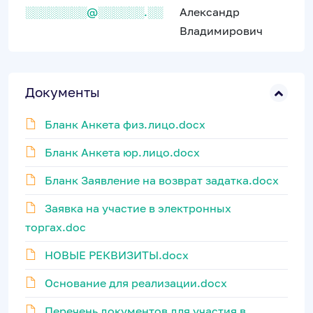
░░░░░░░░@░░░░░░.░░
Александр
Владимирович
Документы
Бланк Анкета физ.лицо.docx
Бланк Анкета юр.лицо.docx
Бланк Заявление на возврат задатка.docx
Заявка на участие в электронных
торгах.doc
НОВЫЕ РЕКВИЗИТЫ.docx
Основание для реализации.docx
Перечень документов для участия в