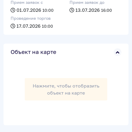
Прием заявок c
Прием заявок до
01.07.2026
13.07.2026
10:00
16:00
Проведение торгов
17.07.2026
10:00
Объект на карте
Нажмите, чтобы отобразить
объект на карте