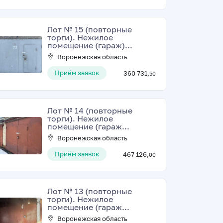
Лот № 15 (повторные
торги). Нежилое
помещение (гараж)...
Воронежская область
Приём заявок
360 731,
50
Лот № 14 (повторные
торги). Нежилое
помещение (гараж...
Воронежская область
Приём заявок
467 126,
00
Лот № 13 (повторные
торги). Нежилое
помещение (гараж...
Воронежская область