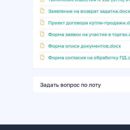
Заявление на возврат задатка.doc
Проект договора купли-продажи.d
Форма заявки на участие в торгах.
Форма описи документов.docx
Форма согласия на обработку ПД.
Задать вопрос по лоту