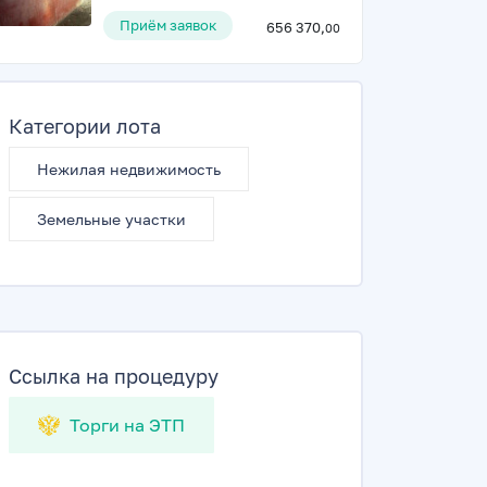
Приём заявок
656 370,
00
Категории лота
Нежилая недвижимость
Земельные участки
Ссылка на процедуру
Торги на ЭТП