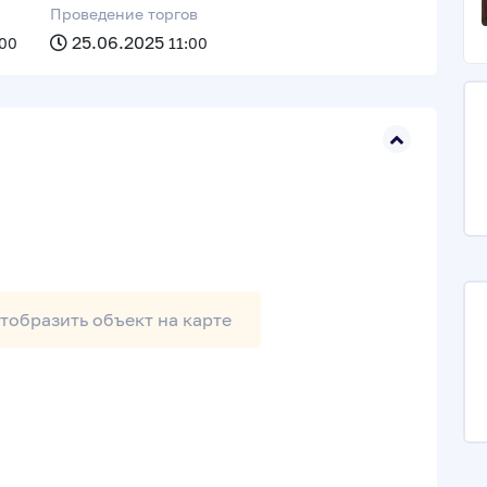
Проведение торгов
25.06.2025
:00
11:00
тобразить
объект на карте