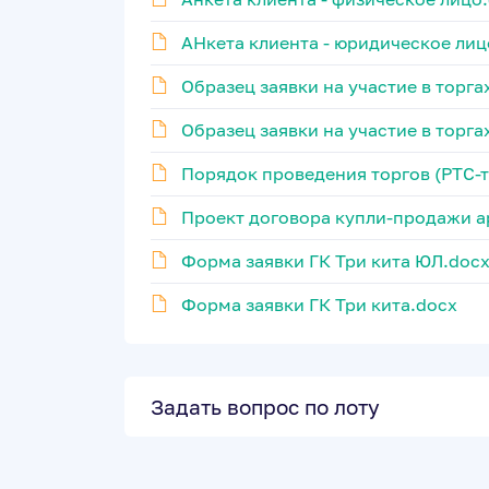
АНкета клиента - юридическое лиц
Образец заявки на участие в торга
Образец заявки на участие в торга
Порядок проведения торгов (РТС-
Проект договора купли-продажи а
Форма заявки ГК Три кита ЮЛ.doc
Форма заявки ГК Три кита.docx
Задать вопрос по лоту