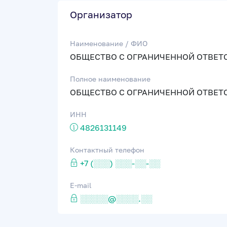
Организатор
Наименование / ФИО
ОБЩЕСТВО С ОГРАНИЧЕННОЙ ОТВЕТ
Полное наименование
ОБЩЕСТВО С ОГРАНИЧЕННОЙ ОТВЕТ
ИНН
4826131149
Контактный телефон
+7 (░░░) ░░░-░░-░░
E-mail
░░░░░@░░░░.░░