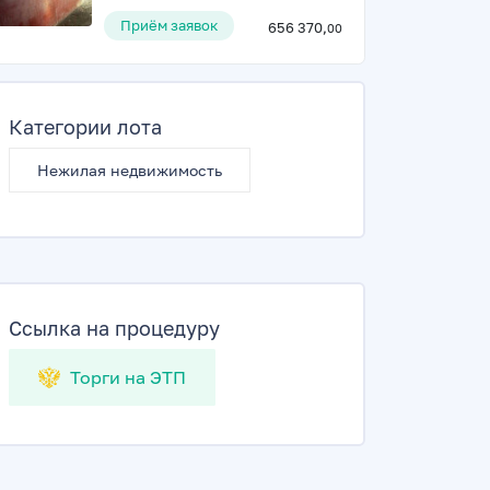
Приём заявок
656 370,
00
Категории лота
Нежилая недвижимость
Ссылка на процедуру
Торги на ЭТП