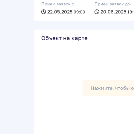
Прием заявок c
Прием заявок до
22.05.2025
20.06.2025
09:00
18
Объект на карте
Нажмите, чтобы о