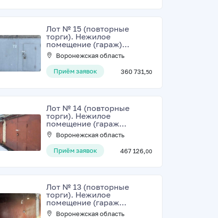
Лот № 15 (повторные
торги). Нежилое
помещение (гараж)...
Воронежская область
Приём заявок
360 731,
50
Лот № 14 (повторные
торги). Нежилое
помещение (гараж...
Воронежская область
Приём заявок
467 126,
00
Лот № 13 (повторные
торги). Нежилое
помещение (гараж...
Воронежская область