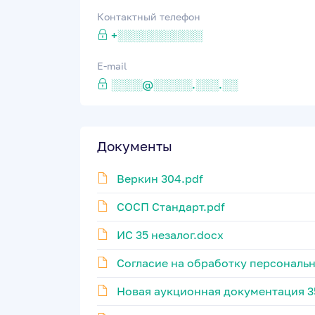
Контактный телефон
+░░░░░░░░░░░
E-mail
░░░░@░░░░░.░░░.░░
Документы
Веркин 304.pdf
СОСП Стандарт.pdf
ИС 35 незалог.docx
Согласие на обработку персональн
Новая аукционная документация 35