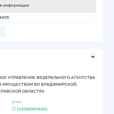
я информация
4405
ОЕ УПРАВЛЕНИЕ ФЕДЕРАЛЬНОГО АГЕНТСТВА
М ИМУЩЕСТВОМ ВО ВЛАДИМИРСКОЙ,
СЛАВСКОЙ ОБЛАСТЯХ
ОГРН
1133340004401