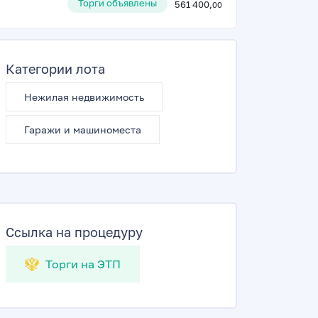
Торги объявлены
561 400,
00
Категории лота
Нежилая недвижимость
Гаражи и машиноместа
Ссылка на процедуру
Торги на ЭТП