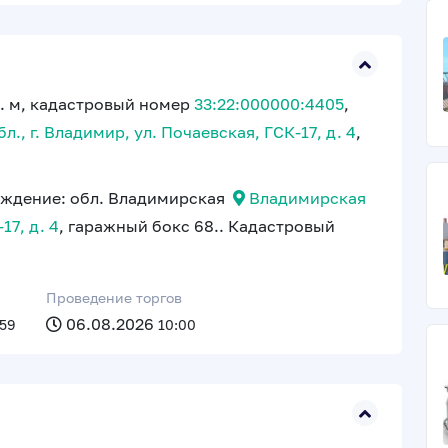
. м, кадастровый номер
33:22:000000:4405
,
., г. Владимир, ул. Почаевская, ГСК-17, д. 4
,
ождение: обл. Владимирская
Владимирская
17, д. 4
, гаражный бокс 68.. Кадастровый
Проведение торгов
06.08.2026
:59
10:00