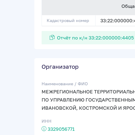
Обща
33:22:000000:
Кадастровый номер
Отчёт по к/н 33:22:000000:4405
Организатор
Наименование / ФИО
МЕЖРЕГИОНАЛЬНОЕ ТЕРРИТОРИАЛЬН
ПО УПРАВЛЕНИЮ ГОСУДАРСТВЕННЫ
ИВАНОВСКОЙ, КОСТРОМСКОЙ И ЯРО
ИНН
3329056771