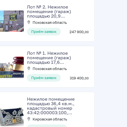
Лот № 2. Нежилое
помещение (гараж)
площадью 20,9...
Псковская область
Приём заявок
247 900,
00
Лот № 1. Нежилое
помещение (гараж)
площадью 17,6...
Псковская область
Приём заявок
319 400,
00
Нежилое помещение
площадью 36,4 кв.м.,
кадастровый номер
43:42:000003:100,...
Кировская область