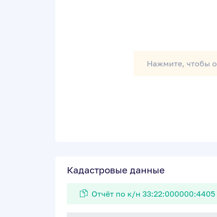
Нажмите, чтобы о
Кадастровые данные
Отчёт по к/н 33:22:000000:4405