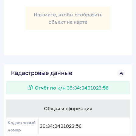
Нажмите, чтобы отобразить
объект на карте
Кадастровые данные
Отчёт по к/н 36:34:0401023:56
Общая информация
Кадастровый
36:34:0401023:56
номер