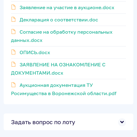
Заявление на участие в аукционе.docx
Декларация о соответствии.doc
Согласие на обработку персональных
данных.docx
ОПИСЬ.docx
ЗАЯВЛЕНИЕ НА ОЗНАКОМЛЕНИЕ С
ДОКУМЕНТАМИ.docx
Аукционная документация ТУ
Росимущества в Воронежской области.pdf
Задать вопрос по лоту