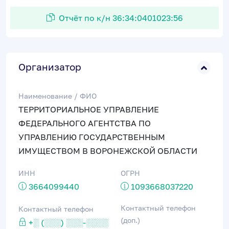
Отчёт по к/н 36:34:0401023:56
Организатор
Наименование / ФИО
ТЕРРИТОРИАЛЬНОЕ УПРАВЛЕНИЕ
ФЕДЕРАЛЬНОГО АГЕНТСТВА ПО
УПРАВЛЕНИЮ ГОСУДАРСТВЕННЫМ
ИМУЩЕСТВОМ В ВОРОНЕЖСКОЙ ОБЛАСТИ
ИНН
ОГРН
3664099440
1093668037220
Контактный телефон
Контактный телефон
(доп.)
+░ (░░░) ░░░-░░░░