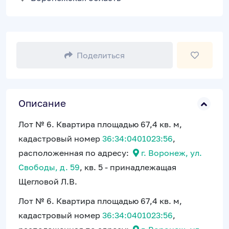
Поделиться
Описание
Лот № 6. Квартира площадью 67,4 кв. м,
кадастровый номер
36:34:0401023:56
,
расположенная по адресу:
г. Воронеж, ул.
Свободы, д. 59
, кв. 5 - принадлежащая
Щегловой Л.В.
Лот № 6. Квартира площадью 67,4 кв. м,
кадастровый номер
36:34:0401023:56
,