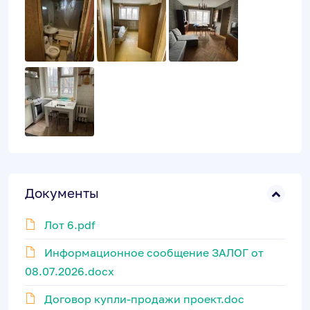
Документы
Лот 6.pdf
Информационное сообщение ЗАЛОГ от
08.07.2026.docx
Договор купли-продажи проект.doc