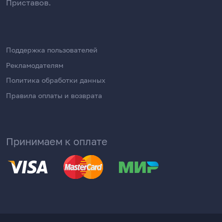
Приставов.
Поддержка пользователей
Рекламодателям
Политика обработки данных
Правила оплаты и возврата
Принимаем к оплате