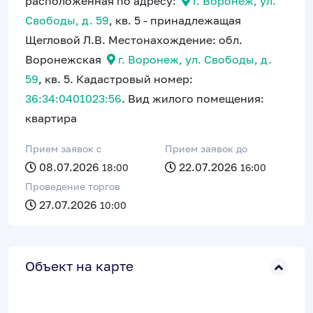
расположенная по адресу:
г. Воронеж, ул.
Свободы, д. 59
, кв. 5 - принадлежащая
Щегловой Л.В. Местонахождение: обл.
Воронежская
г. Воронеж, ул. Свободы, д.
59
, кв. 5. Кадастровый номер:
36:34:0401023:56
. Вид жилого помещения:
квартира
Прием заявок c
Прием заявок до
08.07.2026
22.07.2026
18:00
16:00
Проведение торгов
27.07.2026
10:00
Объект на карте