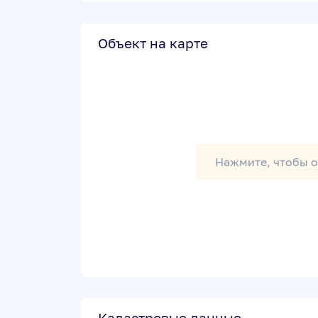
Объект на карте
Нажмите, чтобы о
Кадастровые данные