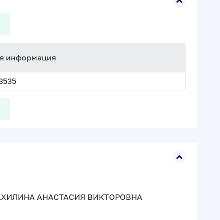
я информация
3535
БАХИЛИНА АНАСТАСИЯ ВИКТОРОВНА