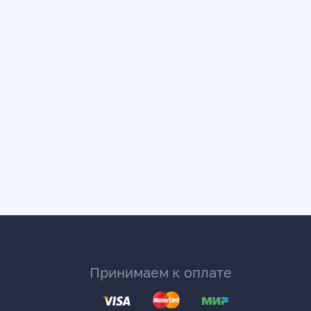
Принимаем к оплате