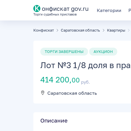
К
онфискат gov.ru
Категории
Торги судебных приставов
Конфискат
Саратовская область
Квартиры
ТОРГИ ЗАВЕРШЕНЫ
АУКЦИОН
Лот №3 1/8 доля в пра
414 200,
00
руб.
Саратовская область
Описание