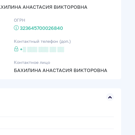
БАХИЛИНА АНАСТАСИЯ ВИКТОРОВНА
ОГРН
323645700026840
Контактный телефон (доп.)
+░ ░░░ ░░░ ░░ ░░
Контактное лицо
БАХИЛИНА АНАСТАСИЯ ВИКТОРОВНА