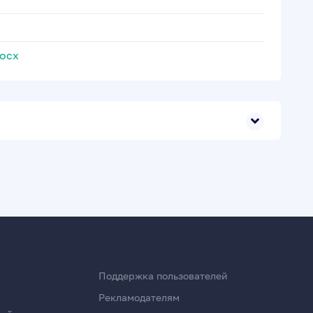
ocx
Поддержка пользователей
Рекламодателям