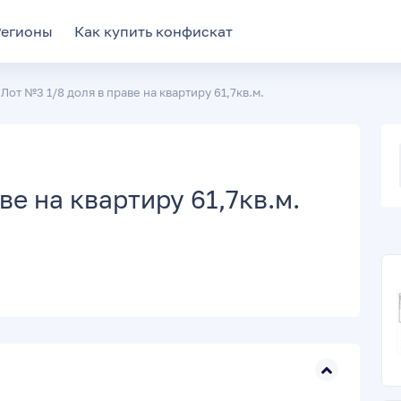
Регионы
Как купить конфискат
Лот №3 1/8 доля в праве на квартиру 61,7кв.м.
ве на квартиру 61,7кв.м.