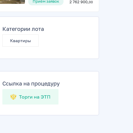
Приём заявок
2 762 900,
00
Категории лота
Квартиры
Ссылка на процедуру
Торги на ЭТП