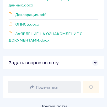
данных.docx
Декларация.pdf
ОПИСЬ.docx
ЗАЯВЛЕНИЕ НА ОЗНАКОМЛЕНИЕ С
ДОКУМЕНТАМИ.docx
Задать вопрос по лоту
Поделиться
Другие лоты