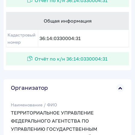
Отчёт по к/н 36:14:0330004:31
Общая информация
Кадастровый
36:14:0330004:31
номер
Отчёт по к/н 36:14:0330004:31
Организатор
Наименование / ФИО
ТЕРРИТОРИАЛЬНОЕ УПРАВЛЕНИЕ
ФЕДЕРАЛЬНОГО АГЕНТСТВА ПО
УПРАВЛЕНИЮ ГОСУДАРСТВЕННЫМ