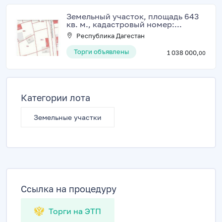
Земельный участок, площадь 643
кв. м., кадастровый номер:...
Республика Дагестан
Торги объявлены
1 038 000,
00
Категории лота
Земельные участки
Ссылка на процедуру
Торги на ЭТП