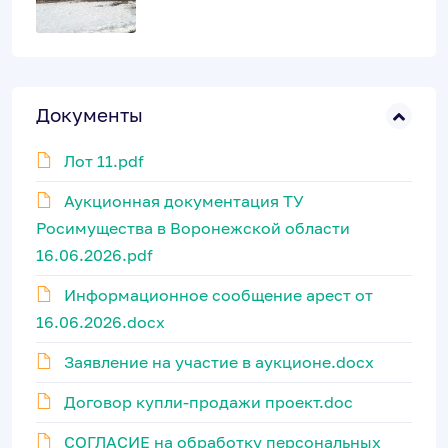
Документы
Лот 11.pdf
Аукционная документация ТУ
Росимущества в Воронежской области
16.06.2026.pdf
Информационное сообщение арест от
16.06.2026.docx
Заявление на участие в аукционе.docx
Договор купли-продажи проект.doc
СОГЛАСИЕ на обработку персональных