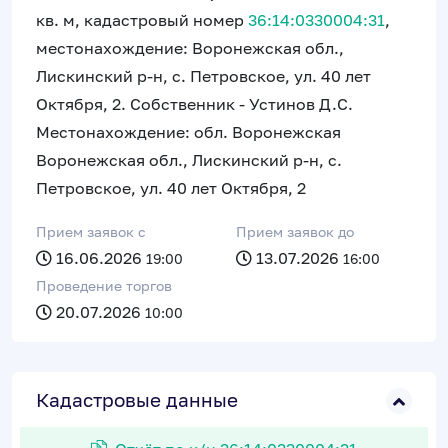
кв. м, кадастровый номер
36:14:0330004:31
,
местонахождение: Воронежская обл.,
Лискинский р-н, с. Петровское, ул. 40 лет
Октября, 2. Собственник - Устинов Д.С.
Местонахождение: обл. Воронежская
Воронежская обл., Лискинский р-н, с.
Петровское, ул. 40 лет Октября, 2
Прием заявок c
Прием заявок до
16.06.2026
13.07.2026
19:00
16:00
Проведение торгов
20.07.2026
10:00
Кадастровые данные