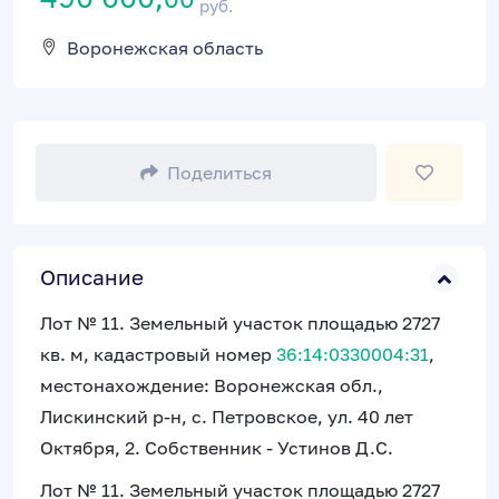
руб.
Воронежская область
Поделиться
Описание
Лот № 11. Земельный участок площадью 2727
кв. м, кадастровый номер
36:14:0330004:31
,
местонахождение: Воронежская обл.,
Лискинский р-н, с. Петровское, ул. 40 лет
Октября, 2. Собственник - Устинов Д.С.
Лот № 11. Земельный участок площадью 2727