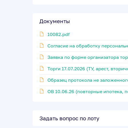
Документы
10082.pdf
Согласие на обработку персональ
Заявка по форме организатора тор
Торги 17.07.2026 (ТУ, арест, втори
Образец протокола не заложенног
ОВ 10.06.26 (повторные ипотека, п
Задать вопрос по лоту