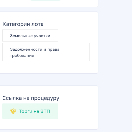
Категории лота
Земельные участки
Задолженности и права
требования
Ссылка на процедуру
Торги на ЭТП