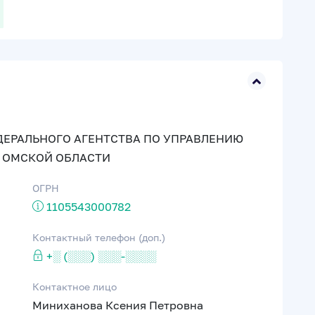
ДЕРАЛЬНОГО АГЕНТСТВА ПО УПРАВЛЕНИЮ
 ОМСКОЙ ОБЛАСТИ
ОГРН
1105543000782
Контактный телефон (доп.)
+░ (░░░) ░░░-░░░░
Контактное лицо
Миниханова Ксения Петровна