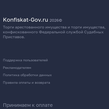
Konfiskat-Gov.ru
2026©
Торги арестованного имущества и торги имущества,
конфискованного Федеральной службой Судебных
Приставов.
Поддержка пользователей
Рекламодателям
Политика обработки данных
Правила оплаты и возврата
Принимаем к оплате