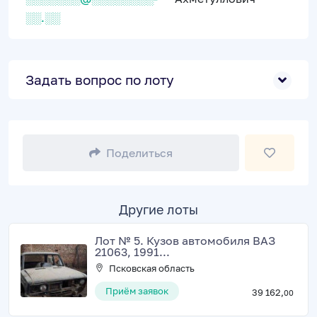
░░.░░
Задать вопрос по лоту
Поделиться
Другие лоты
Лот № 5. Кузов автомобиля ВАЗ
21063, 1991...
Псковская область
Приём заявок
39 162,
00