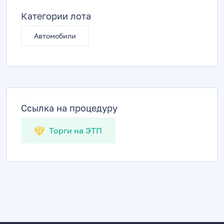
Категории лота
Автомобили
Ссылка на процедуру
Торги на ЭТП