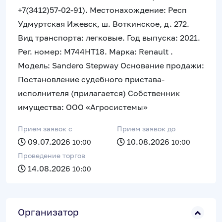
+7(3412)57-02-91). Местонахождение: Респ
Удмуртская Ижевск, ш. Воткинское, д. 272.
Вид транспорта: легковые. Год выпуска: 2021.
Рег. номер: М744НТ18. Марка: Renault .
Модель: Sandero Stepway Основание продажи:
Постановление судебного пристава-
исполнителя (прилагается) Собственник
имущества: ООО «Агросистемы»
Прием заявок c
Прием заявок до
09.07.2026
10.08.2026
10:00
10:00
Проведение торгов
14.08.2026
10:00
Организатор