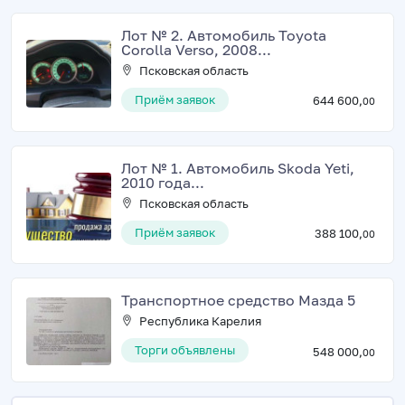
Лот № 2. Автомобиль Toyota
Corolla Verso, 2008...
Псковская область
Приём заявок
644 600,
00
Лот № 1. Автомобиль Skoda Yeti,
2010 года...
Псковская область
Приём заявок
388 100,
00
Транспортное средство Мазда 5
Республика Карелия
Торги объявлены
548 000,
00