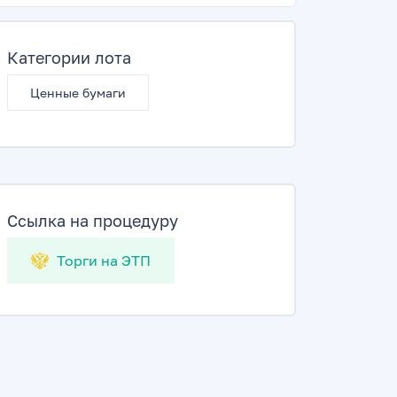
Категории лота
Ценные бумаги
Ссылка на процедуру
Торги на ЭТП