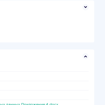
ных данных Приложение 4.docx