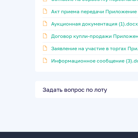
Акт приема передачи Приложение 3
Аукционная документация (1).docx
Договор купли-продажи Приложен
Заявление на участие в торгах Пр
Информационное сообщение (3).d
Задать вопрос по лоту