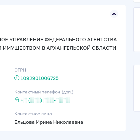
ОЕ УПРАВЛЕНИЕ ФЕДЕРАЛЬНОГО АГЕНТСТВА
 ИМУЩЕСТВОМ В АРХАНГЕЛЬСКОЙ ОБЛАСТИ
ОГРН
1092901006725
Контактный телефон (доп.)
+░ (░░░) ░░░-░░░░
Контактное лицо
Ельцова Ирина Николаевна