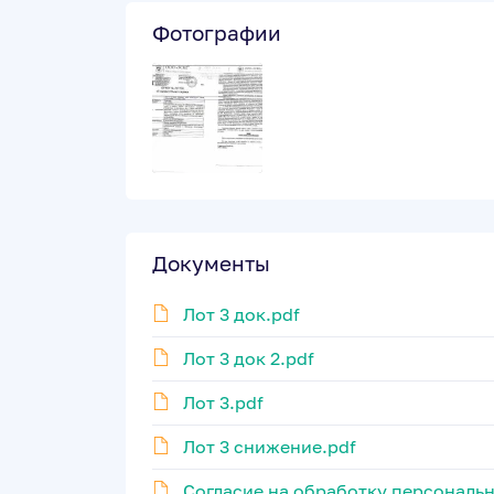
Фотографии
Документы
Лот 3 док.pdf
Лот 3 док 2.pdf
Лот 3.pdf
Лот 3 снижение.pdf
Согласие на обработку персональ