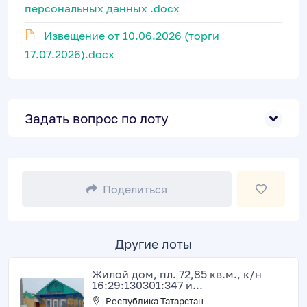
персональных данных .docx
Извещение от 10.06.2026 (торги
17.07.2026).docx
Задать вопрос по лоту
Поделиться
Другие лоты
Жилой дом, пл. 72,85 кв.м., к/н
16:29:130301:347 и...
Республика Татарстан