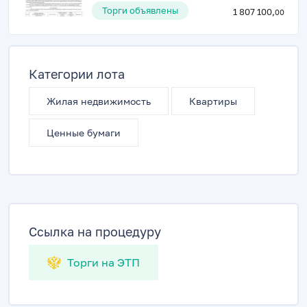
Торги объявлены
1 807 100,
00
Категории лота
Жилая недвижимость
Квартиры
Ценные бумаги
Ссылка на процедуру
Торги на ЭТП