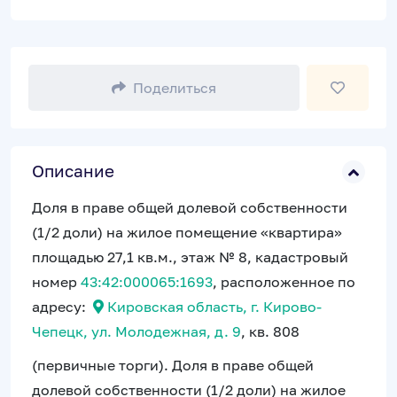
Поделиться
Описание
Доля в праве общей долевой собственности
(1/2 доли) на жилое помещение «квартира»
площадью 27,1 кв.м., этаж № 8, кадастровый
номер
43:42:000065:1693
, расположенное по
адресу:
Кировская область, г. Кирово-
Чепецк, ул. Молодежная, д. 9
, кв. 808
(первичные торги). Доля в праве общей
долевой собственности (1/2 доли) на жилое