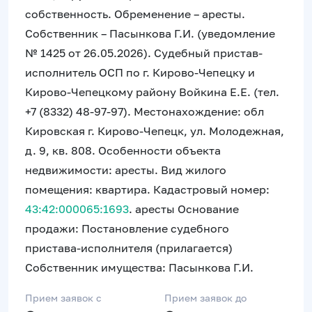
собственность. Обременение – аресты.
Собственник – Пасынкова Г.И. (уведомление
№ 1425 от 26.05.2026). Судебный пристав-
исполнитель ОСП по г. Кирово-Чепецку и
Кирово-Чепецкому району Войкина Е.Е. (тел.
+7 (8332) 48-97-97). Местонахождение: обл
Кировская г. Кирово-Чепецк, ул. Молодежная,
д. 9, кв. 808. Особенности объекта
недвижимости: аресты. Вид жилого
помещения: квартира. Кадастровый номер:
43:42:000065:1693
. аресты Основание
продажи: Постановление судебного
пристава-исполнителя (прилагается)
Собственник имущества: Пасынкова Г.И.
Прием заявок c
Прием заявок до