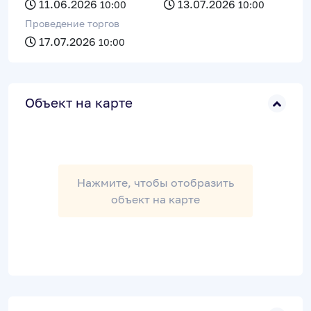
11.06.2026
13.07.2026
10:00
10:00
Проведение торгов
17.07.2026
10:00
Объект на карте
Нажмите, чтобы отобразить
объект на карте