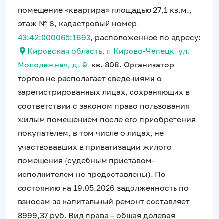
помещение «квартира» площадью 27,1 кв.м.,
этаж № 8, кадастровый номер
43:42:000065:1693
, расположенное по адресу:
Кировская область, г. Кирово-Чепецк, ул.
Молодежная, д. 9
, кв. 808. Организатор
торгов не располагает сведениями о
зарегистрированных лицах, сохраняющих в
соответствии с законом право пользования
жилым помещением после его приобретения
покупателем, в том числе о лицах, не
участвовавших в приватизации жилого
помещения (судебным приставом-
исполнителем не предоставлены). По
состоянию на 19.05.2026 задолженность по
взносам за капитальный ремонт составляет
8999,37 руб. Вид права – общая долевая