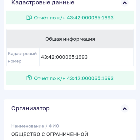
Кадастровые данные
Отчёт по к/н 43:42:000065:1693
Общая информация
Кадастровый
43:42:000065:1693
номер
Отчёт по к/н 43:42:000065:1693
Организатор
Наименование / ФИО
ОБЩЕСТВО С ОГРАНИЧЕННОЙ