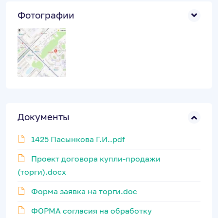
Фотографии
Документы
1425 Пасынкова Г.И..pdf
Проект договора купли-продажи
(торги).docx
Форма заявка на торги.doc
ФОРМА согласия на обработку