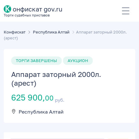
К
онфискат gov.ru
Торги судебных приставов
Конфискат
Республика Алтай
Аппарат заторный 2000л.
(арест)
ТОРГИ ЗАВЕРШЕНЫ
АУКЦИОН
Аппарат заторный 2000л.
(арест)
625 900,
00
руб.
Республика Алтай