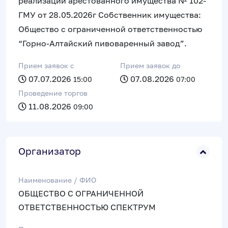
реализации арестованного имущества № 102-
ГМУ от 28.05.2026г Собственник имущества:
Общество с ограниченной ответственностью
“Горно-Алтайский пивоваренный завод”.
Прием заявок c
Прием заявок до
07.07.2026
07.08.2026
15:00
07:00
Проведение торгов
11.08.2026
09:00
Организатор
Наименование / ФИО
ОБЩЕСТВО С ОГРАНИЧЕННОЙ
ОТВЕТСТВЕННОСТЬЮ СПЕКТРУМ