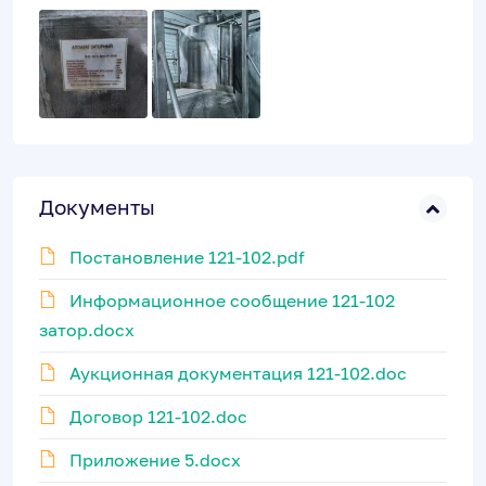
Документы
Постановление 121-102.pdf
Информационное сообщение 121-102
затор.docx
Аукционная документация 121-102.doc
Договор 121-102.doc
Приложение 5.docx