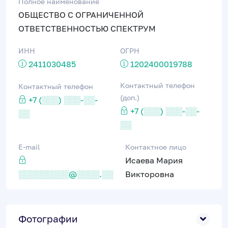
Полное наименование
ОБЩЕСТВО С ОГРАНИЧЕННОЙ
ОТВЕТСТВЕННОСТЬЮ СПЕКТРУМ
ИНН
ОГРН
2411030485
1202400019788
Контактный телефон
Контактный телефон
(доп.)
+7 (░░░) ░░░-░░-
+7 (░░░) ░░░-░░-
░░
░░
E-mail
Контактное лицо
Исаева Мария
░░░░░░░░░@░░░░.░░
Викторовна
Фотографии