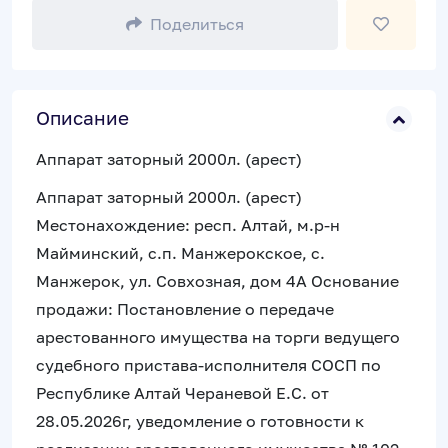
Поделиться
Описание
Аппарат заторный 2000л. (арест)
Аппарат заторный 2000л. (арест)
Местонахождение: респ. Алтай, м.р-н
Майминский, с.п. Манжерокское, с.
Манжерок, ул. Совхозная, дом 4А Основание
продажи: Постановление о передаче
арестованного имущества на торги ведущего
судебного пристава-исполнителя СОСП по
Республике Алтай Чераневой Е.С. от
28.05.2026г, уведомление о готовности к