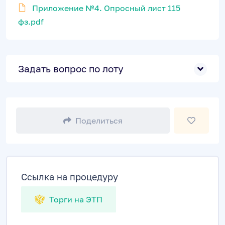
Приложение №4. Опросный лист 115
фз.pdf
Задать вопрос по лоту
Поделиться
Ссылка на процедуру
Торги на ЭТП