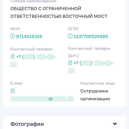
Полное наименование
ОБЩЕСТВО С ОГРАНИЧЕННОЙ
ОТВЕТСТВЕННОСТЬЮ ВОСТОЧНЫЙ МОСТ
ИНН
ОГРН
9714016316
1237700520485
Контактный телефон
Контактный телефон
(доп.)
+7 (░░░) ░░░-░░-
+7 (░░░) ░░░-░░-
░░
░░
E-mail
Контактное лицо
Сотрудники
░░░░░░░░░░░░@░░░░.░░
организации
Фотографии