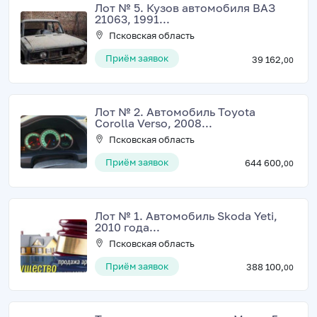
Лот № 5. Кузов автомобиля ВАЗ
21063, 1991...
Псковская область
Приём заявок
39 162,
00
Лот № 2. Автомобиль Toyota
Corolla Verso, 2008...
Псковская область
Приём заявок
644 600,
00
Лот № 1. Автомобиль Skoda Yeti,
2010 года...
Псковская область
Приём заявок
388 100,
00