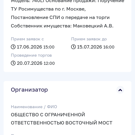
Модель: 740LI Основание продажи: Поручение
ТУ Росимущества по г. Москве,
Постановление СПИ о передаче на торги
Собственник имущества: Маковецкий А.В.
Прием заявок c
Прием заявок до
17.06.2026
15.07.2026
15:00
16:00
Проведение торгов
20.07.2026
12:00
Организатор
Наименование / ФИО
ОБЩЕСТВО С ОГРАНИЧЕННОЙ
ОТВЕТСТВЕННОСТЬЮ ВОСТОЧНЫЙ МОСТ