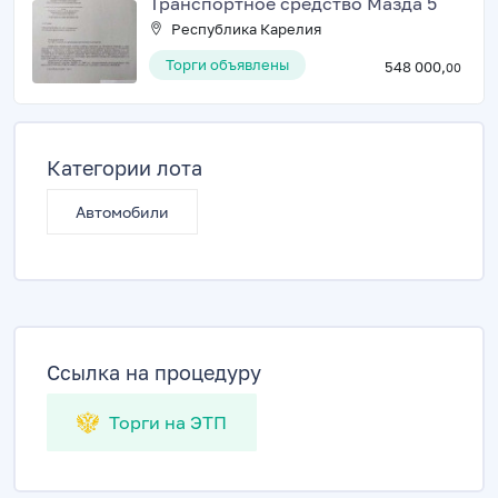
Транспортное средство Мазда 5
Республика Карелия
Торги объявлены
548 000,
00
Категории лота
Автомобили
Ссылка на процедуру
Торги на ЭТП