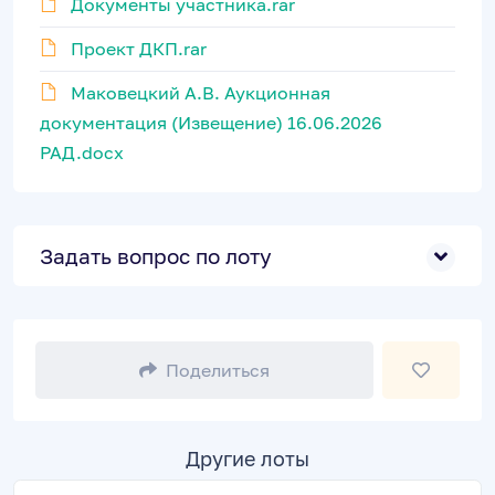
Документы участника.rar
Проект ДКП.rar
Маковецкий А.В. Аукционная
документация (Извещение) 16.06.2026
РАД.docx
Задать вопрос по лоту
Поделиться
Другие лоты