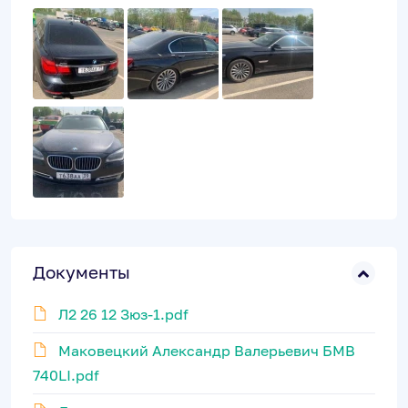
Документы
Л2 26 12 Зюз-1.pdf
Маковецкий Александр Валерьевич БМВ
740LI.pdf