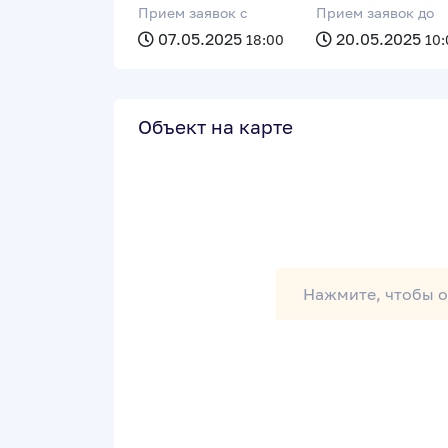
Прием заявок c
Прием заявок до
07.05.2025
20.05.2025
18:00
10:
Объект на карте
Нажмите, чтобы о