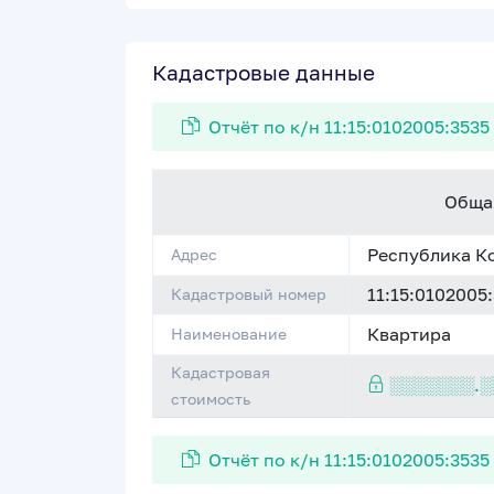
Кадастровые данные
Отчёт по к/н 11:15:0102005:3535
Обща
Республика Ком
Адрес
11:15:0102005
Кадастровый номер
Квартира
Наименование
Кадастровая
░░░░░░░.░
стоимость
Отчёт по к/н 11:15:0102005:3535