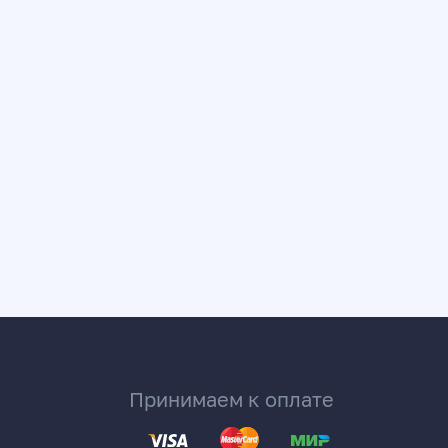
Принимаем к оплате