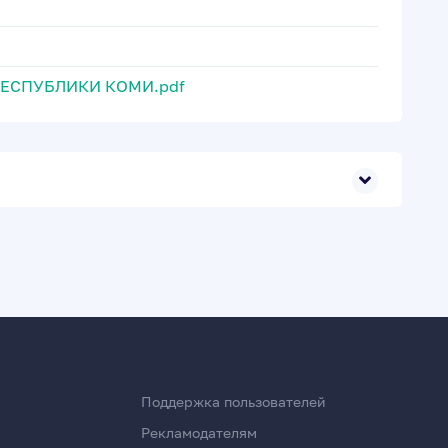
ЕСПУБЛИКИ КОМИ.pdf
Поддержка пользователей
Рекламодателям