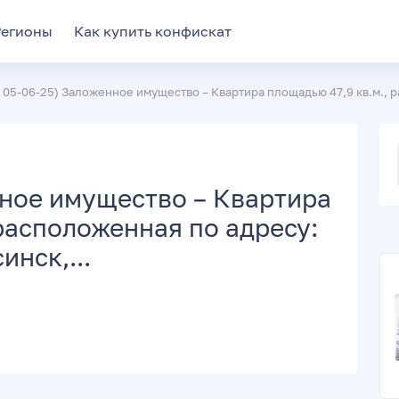
Регионы
Как купить конфискат
 05-06-25) Заложенное имущество – Квартира площадью 47,9 кв.м., р
ное имущество – Квартира
 расположенная по адресу:
инск,...