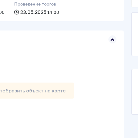
Проведение торгов
23.05.2025
00
14:00
тобразить
объект на карте