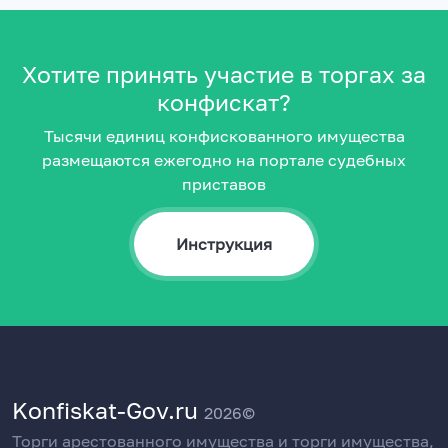
Хотите принять участие в торгах за
конфискат?
Тысячи единиц конфискованного имущества
размещаются ежегодно на портале судебных
приставов
Инструкция
Konfiskat-Gov.ru
2026©
Торги арестованного имущества и торги имущества,