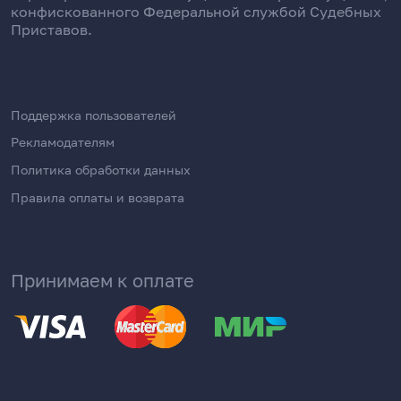
конфискованного Федеральной службой Судебных
Приставов.
Поддержка пользователей
Рекламодателям
Политика обработки данных
Правила оплаты и возврата
Принимаем к оплате