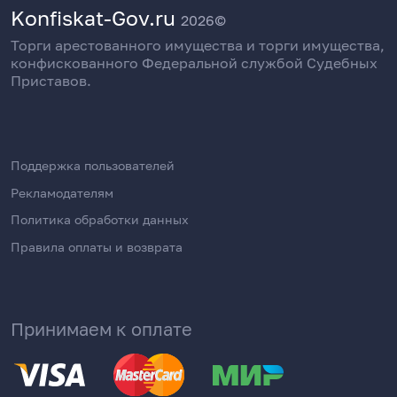
Konfiskat-Gov.ru
2026©
Торги арестованного имущества и торги имущества,
конфискованного Федеральной службой Судебных
Приставов.
Поддержка пользователей
Рекламодателям
Политика обработки данных
Правила оплаты и возврата
Принимаем к оплате