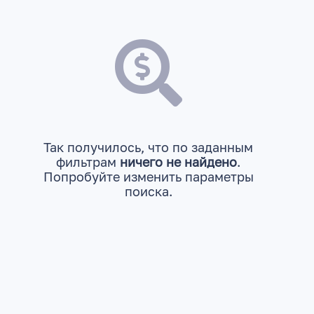
Так получилось, что по заданным
фильтрам
ничего не найдено
.
Попробуйте изменить параметры
поиска.