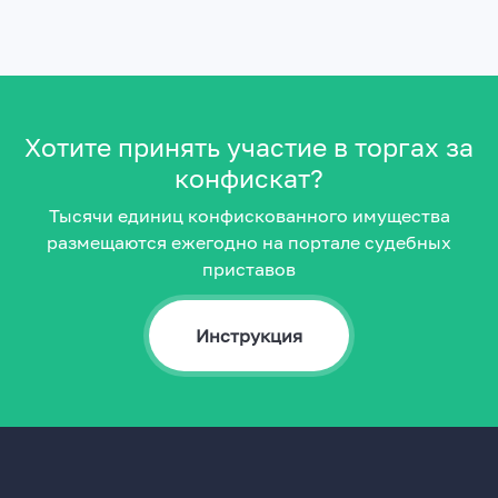
Хотите принять участие в торгах за
конфискат?
Тысячи единиц конфискованного имущества
размещаются ежегодно на портале судебных
приставов
Инструкция