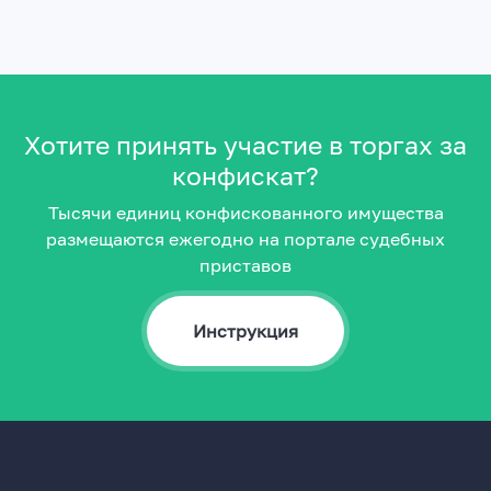
Хотите принять участие в торгах за
конфискат?
Тысячи единиц конфискованного имущества
размещаются ежегодно на портале судебных
приставов
Инструкция