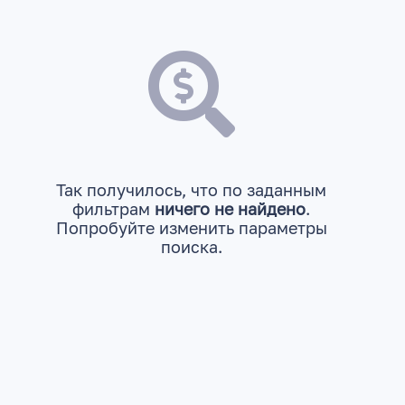
Так получилось, что по заданным
фильтрам
ничего не найдено
.
Попробуйте изменить параметры
поиска.