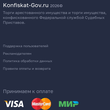
Konfiskat-Gov.ru
2026©
Торги арестованного имущества и торги имущества,
конфискованного Федеральной службой Судебных
Приставов.
Поддержка пользователей
Рекламодателям
Политика обработки данных
Правила оплаты и возврата
Принимаем к оплате