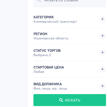
КАТЕГОРИЯ
Коммерческий транспорт
РЕГИОН
Ульяновская область
СТАТУС ТОРГОВ
Выбрано 2
СТАРТОВАЯ ЦЕНА
Любая
ВИД ДОЛЖНИКА
Физ. лица, юр. лица
ИСКАТЬ