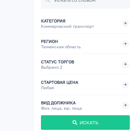
КАТЕГОРИЯ
Коммерческий транспорт
РЕГИОН
Тюменская область
СТАТУС ТОРГОВ
Выбрано 2
СТАРТОВАЯ ЦЕНА
Любая
ВИД ДОЛЖНИКА
Физ. лица, юр. лица
ИСКАТЬ