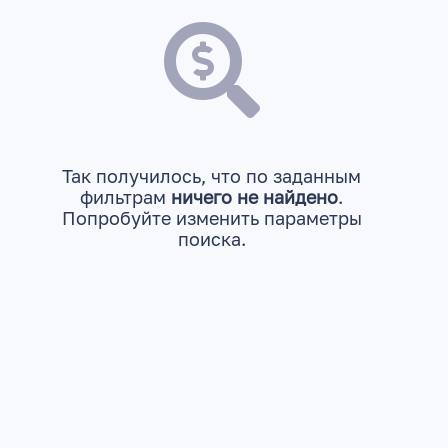
Так получилось, что по заданным
фильтрам
ничего не найдено
.
Попробуйте изменить параметры
поиска.