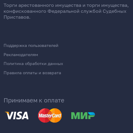
Торги арестованного имущества и торги имущества,
конфискованного Федеральной службой Судебных
Приставов.
Поддержка пользователей
Рекламодателям
Политика обработки данных
Правила оплаты и возврата
Принимаем к оплате