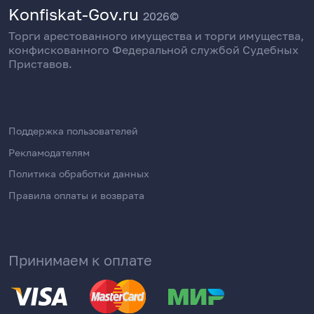
Konfiskat-Gov.ru
2026©
Торги арестованного имущества и торги имущества,
конфискованного Федеральной службой Судебных
Приставов.
Поддержка пользователей
Рекламодателям
Политика обработки данных
Правила оплаты и возврата
Принимаем к оплате