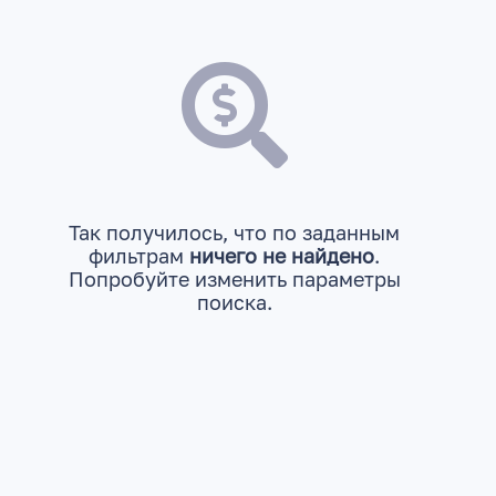
Так получилось, что по заданным
фильтрам
ничего не найдено
.
Попробуйте изменить параметры
поиска.