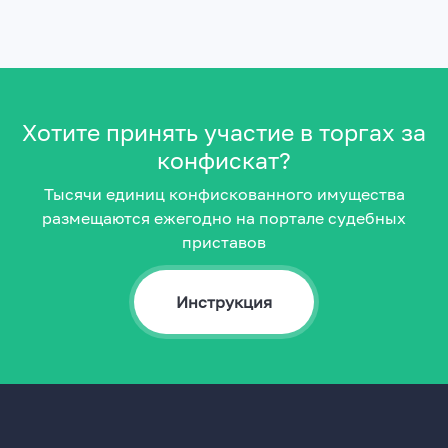
Хотите принять участие в торгах за
конфискат?
Тысячи единиц конфискованного имущества
размещаются ежегодно на портале судебных
приставов
Инструкция