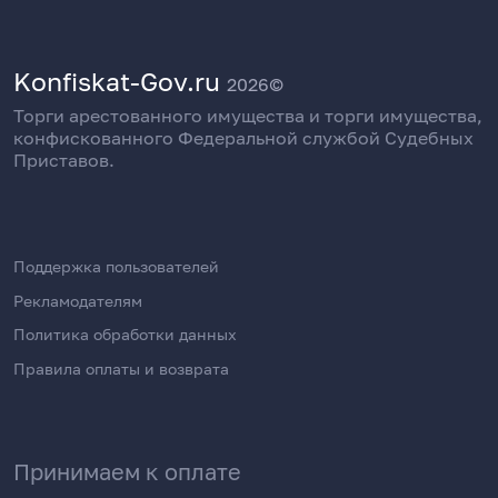
Konfiskat-Gov.ru
2026©
Торги арестованного имущества и торги имущества,
конфискованного Федеральной службой Судебных
Приставов.
Поддержка пользователей
Рекламодателям
Политика обработки данных
Правила оплаты и возврата
Принимаем к оплате