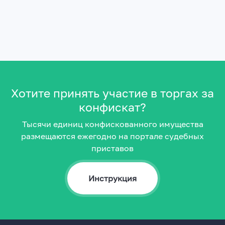
Хотите принять участие в торгах за
конфискат?
Тысячи единиц конфискованного имущества
размещаются ежегодно на портале судебных
приставов
Инструкция