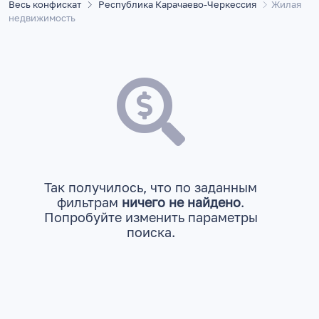
Весь конфискат
Республика Карачаево-Черкессия
Жилая
недвижимость
Так получилось, что по заданным
фильтрам
ничего не найдено
.
Попробуйте изменить параметры
поиска.