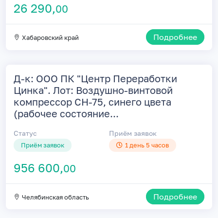
26 290,
00
Подробнее
Хабаровский край
Д-к: ООО ПК "Центр Переработки
Цинка". Лот: Воздушно-винтовой
компрессор СН-75, синего цвета
(рабочее состояние...
Статус
Приём заявок
Приём заявок
1 день 5 часов
956 600,
00
Подробнее
Челябинская область