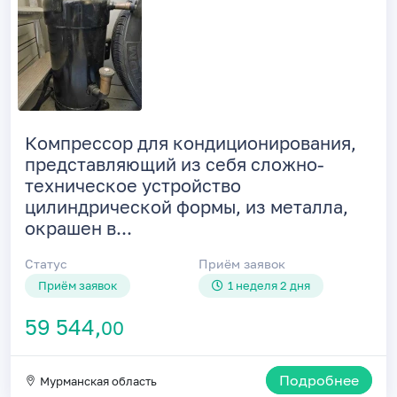
Компрессор для кондиционирования,
представляющий из себя сложно-
техническое устройство
цилиндрической формы, из металла,
окрашен в...
Статус
Приём заявок
Приём заявок
1 неделя 2 дня
59 544,
00
Подробнее
Мурманская область