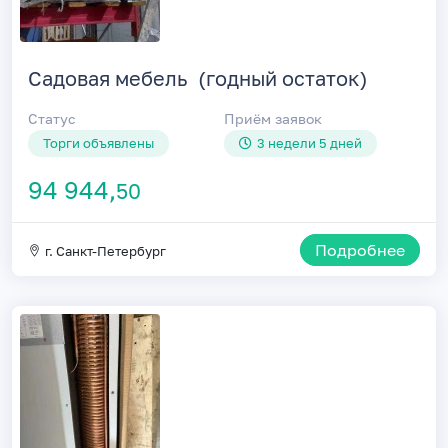
Садовая мебель (годный остаток)
Статус
Приём заявок
Торги объявлены
3 недели 5 дней
94 944,
50
Подробнее
г. Санкт-Петербург