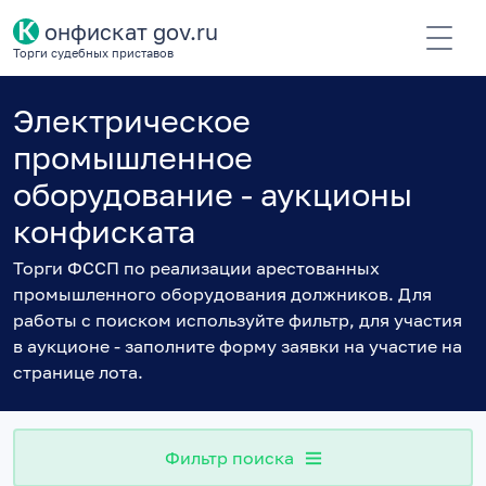
К
онфискат gov.ru
Торги судебных приставов
Электрическое
промышленное
оборудование - аукционы
конфиската
Торги ФССП по реализации арестованных
промышленного оборудования должников. Для
работы с поиском используйте фильтр, для участия
в аукционе - заполните форму заявки на участие на
странице лота.
Фильтр поиска