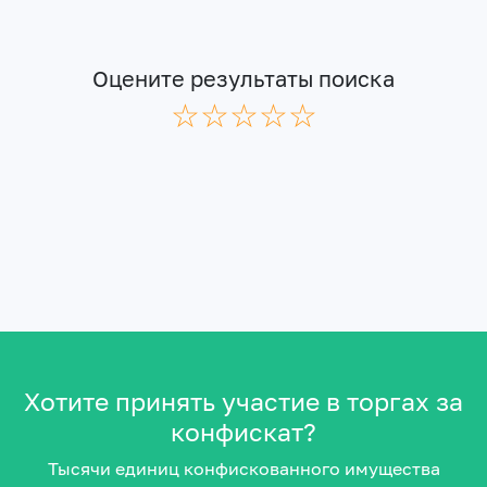
Оцените результаты поиска
☆
★
☆
★
☆
★
☆
★
☆
★
Хотите принять участие в торгах за
конфискат?
Тысячи единиц конфискованного имущества