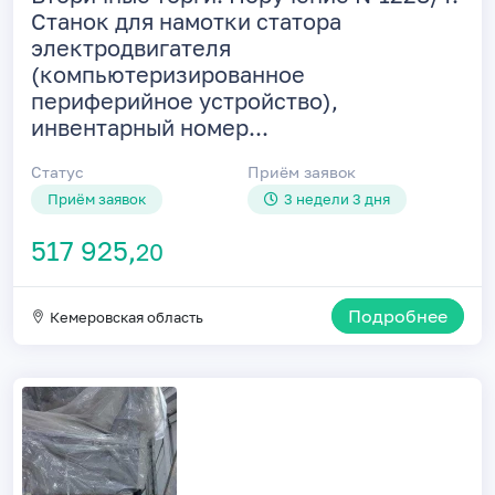
Станок для намотки статора
электродвигателя
(компьютеризированное
периферийное устройство),
инвентарный номер...
Статус
Приём заявок
Приём заявок
3 недели 3 дня
517 925,
20
Подробнее
Кемеровская область