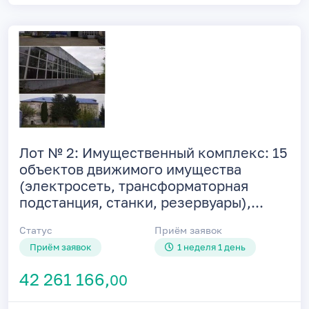
Лот № 2: Имущественный комплекс: 15
объектов движимого имущества
(электросеть, трансформаторная
подстанция, станки, резервуары),...
Статус
Приём заявок
Приём заявок
1 неделя 1 день
42 261 166,
00