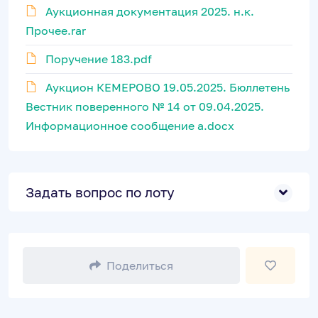
Аукционная документация 2025. н.к.
Прочее.rar
Поручение 183.pdf
Аукцион КЕМЕРОВО 19.05.2025. Бюллетень
Вестник поверенного № 14 от 09.04.2025.
Информационное сообщение а.docx
Задать вопрос по лоту
Поделиться