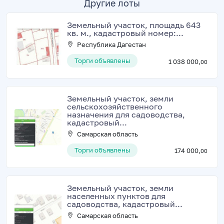
Другие лоты
Земельный участок, площадь 643
кв. м., кадастровый номер:...
Республика Дагестан
Торги объявлены
1 038 000,
00
Земельный участок, земли
сельскохозяйственного
назначения для садоводства,
кадастровый...
Самарская область
Торги объявлены
174 000,
00
Земельный участок, земли
населенных пунктов для
садоводства, кадастровый...
Самарская область