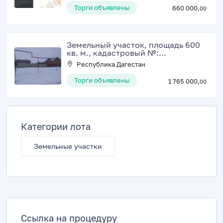
Торги объявлены
660 000,
00
Земельный участок, площадь 600
кв. м., кадастровый №:...
Республика Дагестан
Торги объявлены
1 765 000,
00
Категории лота
Земельные участки
Ссылка на процедуру