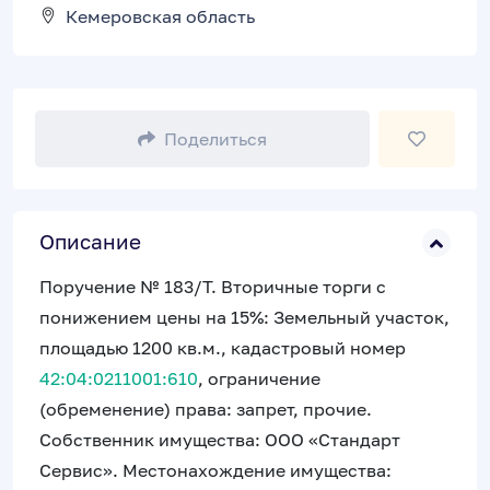
Кемеровская область
Поделиться
Описание
Поручение № 183/Т. Вторичные торги с
понижением цены на 15%: Земельный участок,
площадью 1200 кв.м., кадастровый номер
42:04:0211001:610
, ограничение
(обременение) права: запрет, прочие.
Собственник имущества: ООО «Стандарт
Сервис». Местонахождение имущества: