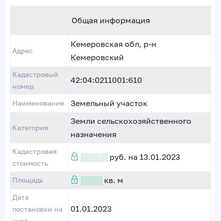
Общая информация
Кемеровская обл, р-н
Адрес
Кемеровский
Кадастровый
42:04:0211001:610
номер
Земельный участок
Наименование
Земли сельскохозяйственного
Категория
назначения
Кадастровая
░░░░░
руб. на 13.01.2023
стоимость
░░░░
кв. м
Площадь
Дата
01.01.2023
постановки на
учет