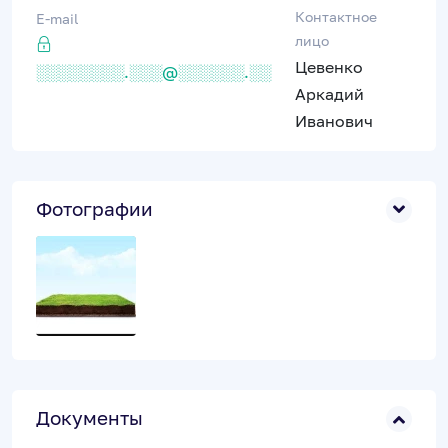
Контактное
E-mail
лицо
Цевенко
░░░░░░░░.░░░@░░░░░░.░░
Аркадий
Иванович
Фотографии
Документы