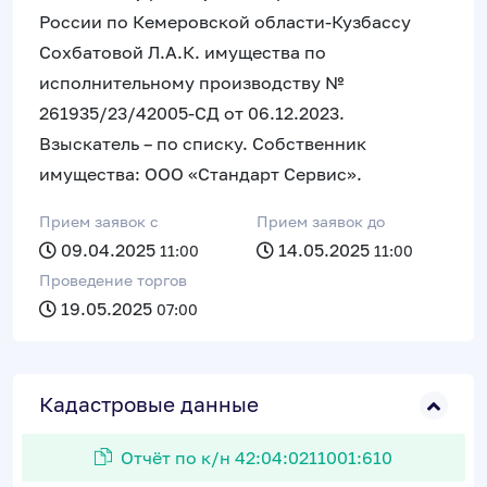
России по Кемеровской области-Кузбассу
Сохбатовой Л.А.К. имущества по
исполнительному производству №
261935/23/42005-СД от 06.12.2023.
Взыскатель – по списку. Собственник
имущества: ООО «Стандарт Сервис».
Прием заявок c
Прием заявок до
09.04.2025
14.05.2025
11:00
11:00
Проведение торгов
19.05.2025
07:00
Кадастровые данные
Отчёт по к/н 42:04:0211001:610