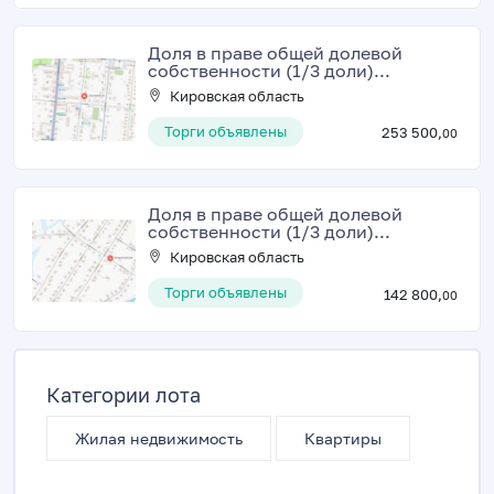
Доля в праве общей долевой
собственности (1/3 доли)...
Кировская область
Торги объявлены
253 500,
00
Доля в праве общей долевой
собственности (1/3 доли)...
Кировская область
Торги объявлены
142 800,
00
Категории лота
Жилая недвижимость
Квартиры