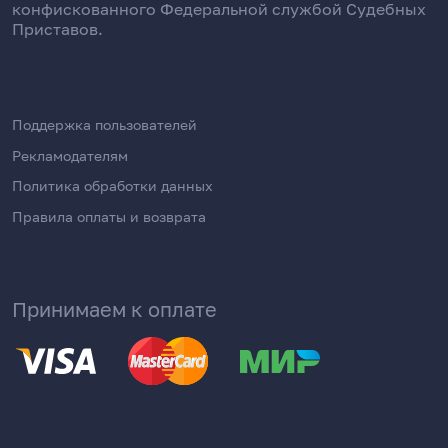
конфискованного Федеральной службой Судебных
Приставов.
Поддержка пользователей
Рекламодателям
Политика обработки данных
Правила оплаты и возврата
Принимаем к оплате