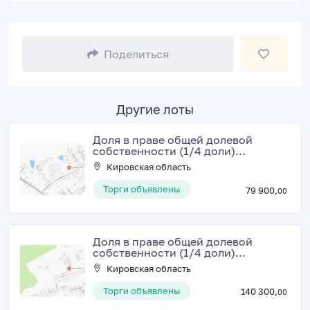
Поделиться
Другие лоты
Доля в праве общей долевой
собственности (1/4 доли)...
Кировская область
Торги объявлены
79 900,
00
Доля в праве общей долевой
собственности (1/4 доли)...
Кировская область
Торги объявлены
140 300,
00