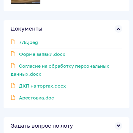
Документы
778.jpeg
Форма заявки.docx
Согласие на обработку персональных
данных.docx
ДКП на торгах.docx
Арестовка.doc
Задать вопрос по лоту