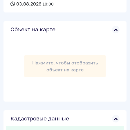
03.08.2026
10:00
Объект на карте
Нажмите, чтобы отобразить
объект на карте
Кадастровые данные