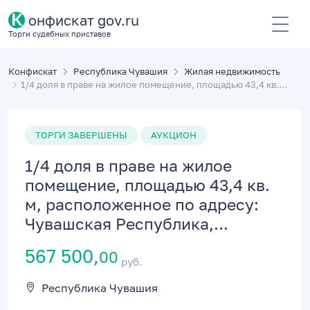
К
онфискат gov.ru
Торги судебных приставов
Конфискат
Республика Чувашия
Жилая недвижимость
1/4 доля в праве на жилое помещение, площадью 43,4 кв....
ТОРГИ ЗАВЕРШЕНЫ
АУКЦИОН
1/4 доля в праве на жилое
помещение, площадью 43,4 кв.
м, расположенное по адресу:
Чувашская Республика,...
567 500,
00
руб.
Республика Чувашия