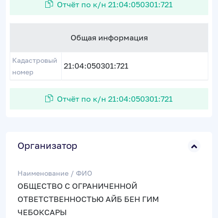
Отчёт по к/н 21:04:050301:721
Общая информация
Кадастровый
21:04:050301:721
номер
Отчёт по к/н 21:04:050301:721
Организатор
Наименование / ФИО
ОБЩЕСТВО С ОГРАНИЧЕННОЙ
ОТВЕТСТВЕННОСТЬЮ АЙБ БЕН ГИМ
ЧЕБОКСАРЫ