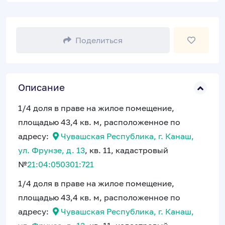
Поделиться
Описание
1/4 доля в праве на жилое помещение,
площадью 43,4 кв. м, расположенное по
адресу:
Чувашская Республика, г. Канаш,
ул. Фрунзе, д. 13
, кв. 11, кадастровый
№
21:04:050301:721
1/4 доля в праве на жилое помещение,
площадью 43,4 кв. м, расположенное по
адресу:
Чувашская Республика, г. Канаш,