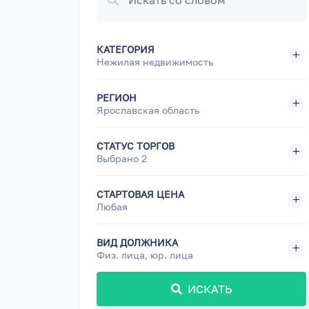
КАТЕГОРИЯ
Нежилая недвижимость
РЕГИОН
Ярославская область
СТАТУС ТОРГОВ
Выбрано 2
СТАРТОВАЯ ЦЕНА
Любая
ВИД ДОЛЖНИКА
Физ. лица, юр. лица
ИСКАТЬ