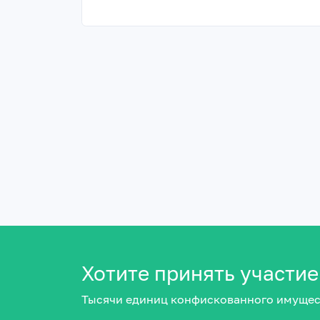
Хотите принять участие
Тысячи единиц конфискованного имущес