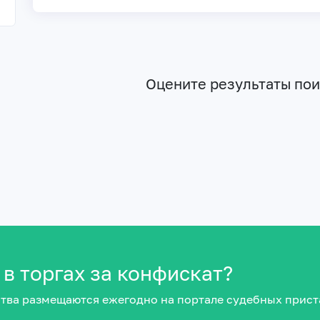
Оцените результаты по
 в торгах за конфискат?
тва размещаются ежегодно на портале судебных прист