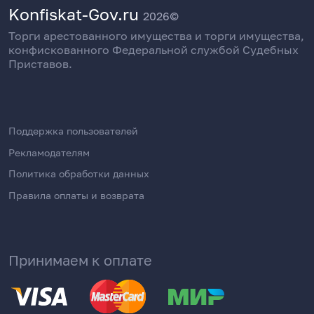
Konfiskat-Gov.ru
2026©
Торги арестованного имущества и торги имущества,
конфискованного Федеральной службой Судебных
Приставов.
Поддержка пользователей
Рекламодателям
Политика обработки данных
Правила оплаты и возврата
Принимаем к оплате