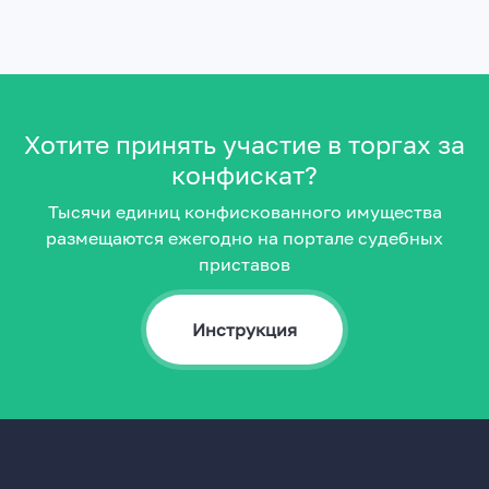
Хотите принять участие в торгах за
конфискат?
Тысячи единиц конфискованного имущества
размещаются ежегодно на портале судебных
приставов
Инструкция