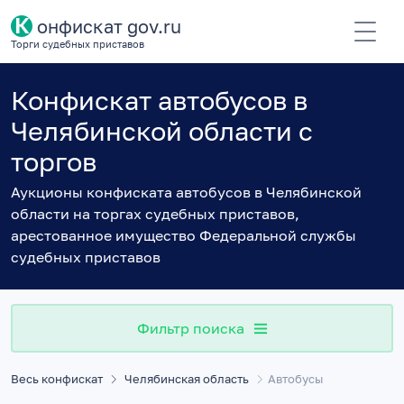
К
онфискат gov.ru
Торги судебных приставов
Конфискат автобусов в
Челябинской области с
торгов
Аукционы конфиската автобусов в Челябинской
области на торгах судебных приставов,
арестованное имущество Федеральной службы
судебных приставов
Фильтр поиска
Весь конфискат
Челябинская область
Автобусы