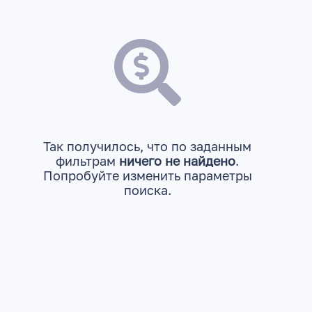
Так получилось, что по заданным
фильтрам
ничего не найдено
.
Попробуйте изменить параметры
поиска.