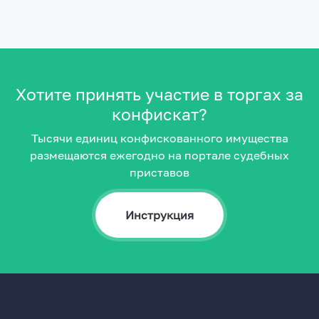
Хотите принять участие в торгах за
конфискат?
Тысячи единиц конфискованного имущества
размещаются ежегодно на портале судебных
приставов
Инструкция