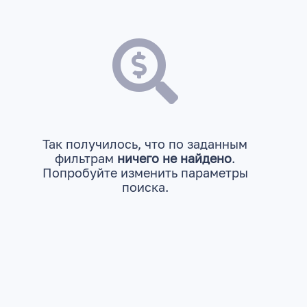
Так получилось, что по заданным
фильтрам
ничего не найдено
.
Попробуйте изменить параметры
поиска.