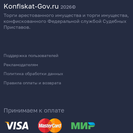
Konfiskat-Gov.ru
2026©
Торги арестованного имущества и торги имущества,
конфискованного Федеральной службой Судебных
Приставов.
Поддержка пользователей
Рекламодателям
Политика обработки данных
Правила оплаты и возврата
Принимаем к оплате