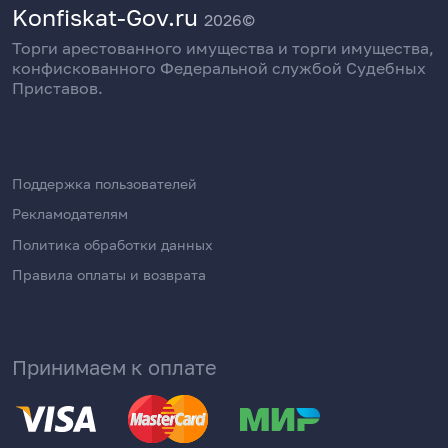
Konfiskat-Gov.ru
2026©
Торги арестованного имущества и торги имущества,
конфискованного Федеральной службой Судебных
Приставов.
Поддержка пользователей
Рекламодателям
Политика обработки данных
Правила оплаты и возврата
Принимаем к оплате