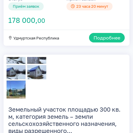
Приём заявок
23 часа 20 минут
178 000,
00
Подробнее
Удмуртская Республика
Земельный участок площадью 300 кв.
м, категория земель – земли
сельскохозяйственного назначения,
виды разрешенного...