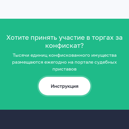
Хотите принять участие в торгах за
конфискат?
Тысячи единиц конфискованного имущества
размещаются ежегодно на портале судебных
приставов
Инструкция