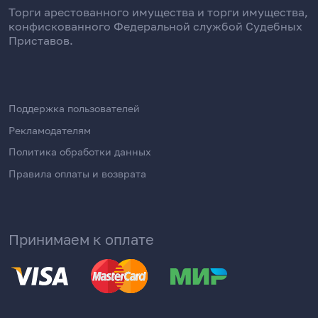
Торги арестованного имущества и торги имущества,
конфискованного Федеральной службой Судебных
Приставов.
Поддержка пользователей
Рекламодателям
Политика обработки данных
Правила оплаты и возврата
Принимаем к оплате