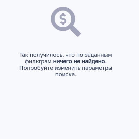
Так получилось, что по заданным
фильтрам
ничего не найдено
.
Попробуйте изменить параметры
поиска.