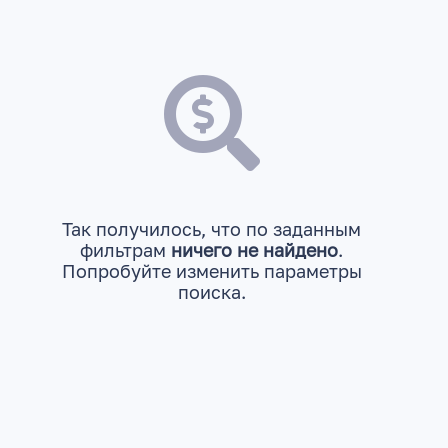
Так получилось, что по заданным
фильтрам
ничего не найдено
.
Попробуйте изменить параметры
поиска.