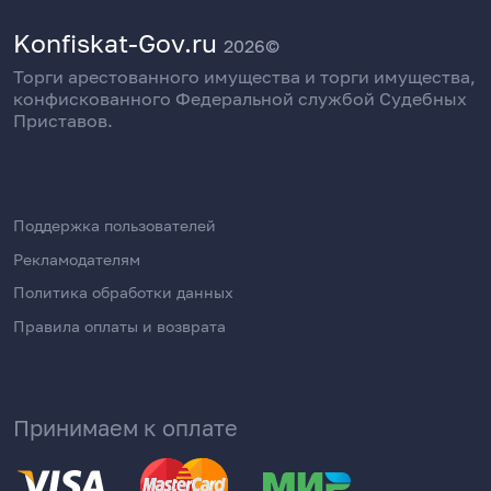
Konfiskat-Gov.ru
2026©
Торги арестованного имущества и торги имущества,
конфискованного Федеральной службой Судебных
Приставов.
Поддержка пользователей
Рекламодателям
Политика обработки данных
Правила оплаты и возврата
Принимаем к оплате